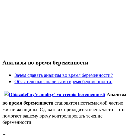
Анализы во время беременности
Зачем сдавать анализы во время беременности?
Обязательные анализы во время беременности.
Анализы
во время беременности
становятся неотъемлемой частью
жизни женщины. Сдавать их приходится очень часто – это
помогает вашему врачу контролировать течение
беременности.