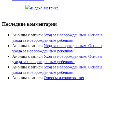
Последние комментарии
Аноним
к записи
Уход за новорожденным. Основы
ухода за новорожденным ребенком.
Аноним
к записи
Уход за новорожденным. Основы
ухода за новорожденным ребенком.
Аноним
к записи
Уход за новорожденным. Основы
ухода за новорожденным ребенком.
Аноним
к записи
Уход за новорожденным. Основы
ухода за новорожденным ребенком.
Аноним
к записи
Опросы и голосования