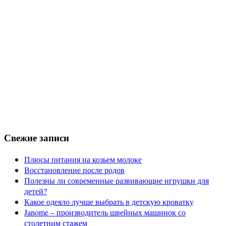
Свежие записи
Плюсы питания на козьем молоке
Восстановление после родов
Полезны ли современные развивающие игрушки для
детей?
Какое одеяло лучше выбрать в детскую кроватку
Janome – производитель швейных машинок со
столетним стажем