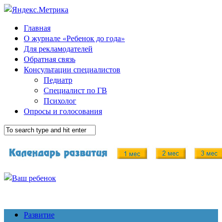
Главная
О журнале «Ребенок до года»
Для рекламодателей
Обратная связь
Консультации специалистов
Педиатр
Специалист по ГВ
Психолог
Опросы и голосования
Развитие