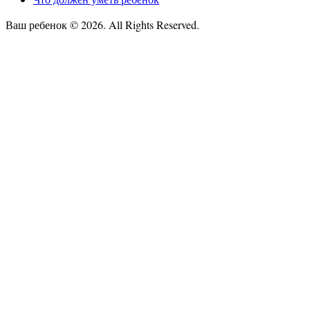
Ваш ребенок © 2026. All Rights Reserved.