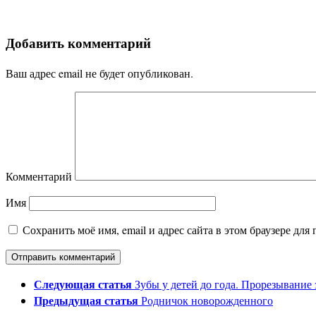
Добавить комментарий
Ваш адрес email не будет опубликован.
Комментарий
Имя
Сохранить моё имя, email и адрес сайта в этом браузере д
Следующая статья
Зубы у детей до года. Прорезывание 
Предыдущая статья
Родничок новорожденного