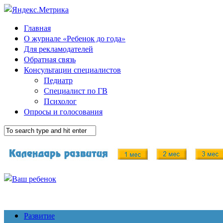
Главная
О журнале «Ребенок до года»
Для рекламодателей
Обратная связь
Консультации специалистов
Педиатр
Специалист по ГВ
Психолог
Опросы и голосования
Развитие