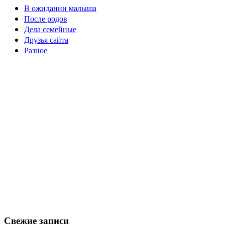
В ожидании малыша
После родов
Дела семейные
Друзья сайта
Разное
Свежие записи