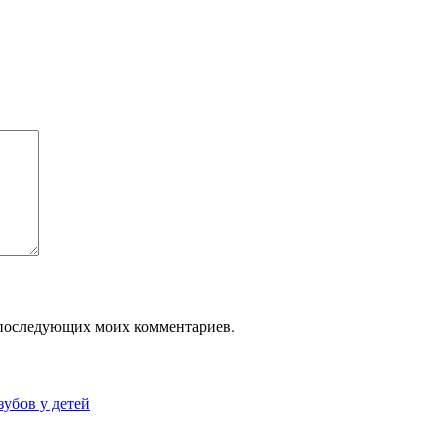
ля последующих моих комментариев.
зубов у детей