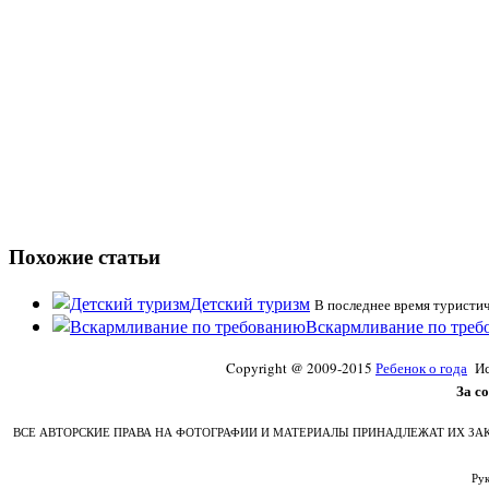
Похожие статьи
Детский туризм
В последнее время туристи
Вскармливание по треб
Copyright @ 2009-2015
Ребенок о года
Исп
За с
ВСЕ АВТОРСКИЕ ПРАВА НА ФОТОГРАФИИ И МАТЕРИАЛЫ ПРИНАДЛЕЖАТ ИХ ЗАК
Ру