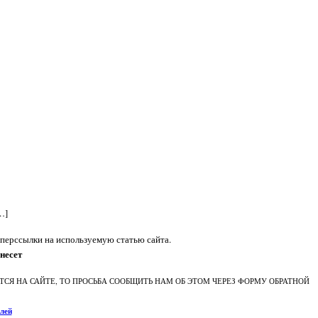
…]
перссылки на используемую статью сайта.
несет
СЯ НА САЙТЕ, ТО ПРОСЬБА СООБЩИТЬ НАМ ОБ ЭТОМ ЧЕРЕЗ ФОРМУ ОБРАТНОЙ
лей