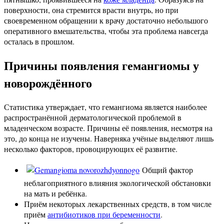
поверхности, она стремится врасти внутрь, но при
своевременном обращении к врачу достаточно небольшого
оперативного вмешательства, чтобы эта проблема навсегда
осталась в прошлом.
Причины появления гемангиомы у
новорождённого
Статистика утверждает, что гемангиома является наиболее
распространённой дерматологической проблемой в
младенческом возрасте. Причины её появления, несмотря на
это, до конца не изучены. Наверняка учёные выделяют лишь
несколько факторов, провоцирующих её развитие.
Общий фактор
неблагоприятного влияния экологической обстановки
на мать и ребёнка.
Приём некоторых лекарственных средств, в том числе
приём
антибиотиков при беременности
.