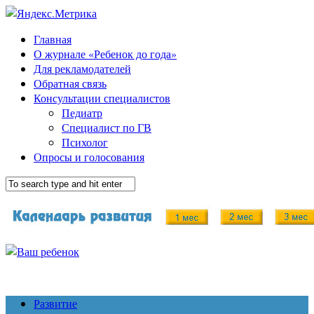
Главная
О журнале «Ребенок до года»
Для рекламодателей
Обратная связь
Консультации специалистов
Педиатр
Специалист по ГВ
Психолог
Опросы и голосования
Развитие