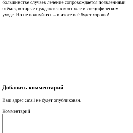
большинстве случаев лечение сопровождается появлениями
отёков, которые нуждаются в контроле и специфическом
уходе. Но не волнуйтесь – в итоге всё будет хорошо!
Добавить комментарий
Ваш адрес email не будет опубликован.
Комментарий