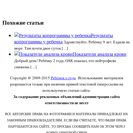
Похожие статьи
Результаты
копрограммы у ребенка
Здравствуйте. Ребёнку 9 лет. Ездили на
море. Там почти двое суток […]
Показатели анализа крови
Добрый день! Ребёнку 2 года, ОАК показал, что нейтрофилы
снижены […]
Copyright @ 2009-2015
Ребенок о года
Использование материалов
разрешается только при наличии прямой текстовой гиперссылки на
используемую статью сайта.
За содержание рекламных объявлений администрация сайта
ответственности не несет
ВСЕ АВТОРСКИЕ ПРАВА НА ФОТОГРАФИИ И МАТЕРИАЛЫ ПРИНАДЛЕЖАТ ИХ
ЗАКОННЫМ ПРАВООБЛАДАТЕЛЯМ. ЕСЛИ ВЫ СЧИТАЕТЕ, ЧТО ВАШИ ПРАВА
НАРУШАЮТСЯ НА САЙТЕ, ТО ПРОСЬБА СООБЩИТЬ НАМ ОБ ЭТОМ ЧЕРЕЗ
ФОРМУ ОБРАТНОЙ СВЯЗИ