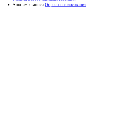
Аноним
к записи
Опросы и голосования