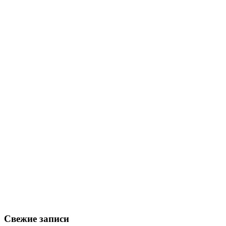
Свежие записи