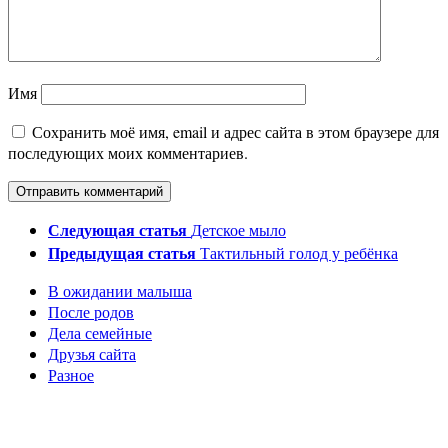
Имя
Сохранить моё имя, email и адрес сайта в этом браузере для
последующих моих комментариев.
Следующая статья
Детское мыло
Предыдущая статья
Тактильный голод у ребёнка
В ожидании малыша
После родов
Дела семейные
Друзья сайта
Разное