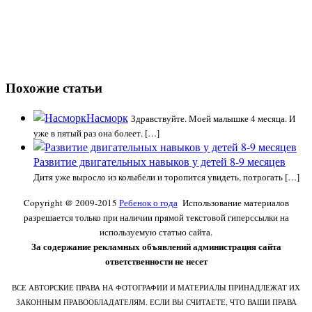
Похожие статьи
Насморк
Здравствуйте. Моей малышке 4 месяца. И
уже в пятый раз она болеет. […]
Развитие двигательных навыков у детей 8-9 месяцев
Дитя уже выросло из колыбели и торопится увидеть, потрогать […]
Copyright @ 2009-2015
Ребенок о года
Использование материалов
разрешается только при наличии прямой текстовой гиперссылки на
используемую статью сайта.
За содержание рекламных объявлений администрация сайта
ответственности не несет
ВСЕ АВТОРСКИЕ ПРАВА НА ФОТОГРАФИИ И МАТЕРИАЛЫ ПРИНАДЛЕЖАТ ИХ
ЗАКОННЫМ ПРАВООБЛАДАТЕЛЯМ. ЕСЛИ ВЫ СЧИТАЕТЕ, ЧТО ВАШИ ПРАВА