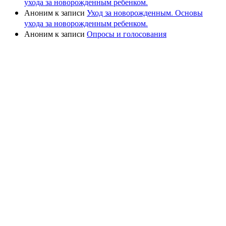
ухода за новорожденным ребенком.
Аноним
к записи
Уход за новорожденным. Основы
ухода за новорожденным ребенком.
Аноним
к записи
Опросы и голосования