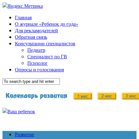
Главная
О журнале «Ребенок до года»
Для рекламодателей
Обратная связь
Консультации специалистов
Педиатр
Специалист по ГВ
Психолог
Опросы и голосования
Развитие