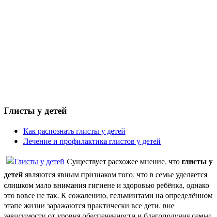
Глисты у детей
Как распознать глисты у детей
Лечение и профилактика глистов у детей
глисты у
Существует расхожее мнение, что
детей
являются явным признаком того, что в семье уделяется
слишком мало внимания гигиене и здоровью ребёнка, однако
это вовсе не так. К сожалению, гельминтами на определённом
этапе жизни заражаются практически все дети, вне
зависимости от уровня обеспеченности и благополучия семьи.