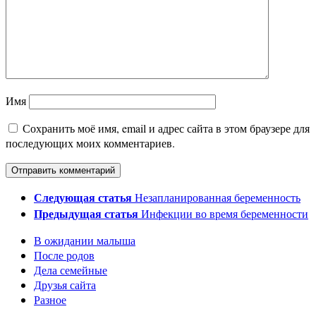
Имя
Сохранить моё имя, email и адрес сайта в этом браузере для
последующих моих комментариев.
Следующая статья
Незапланированная беременность
Предыдущая статья
Инфекции во время беременности
В ожидании малыша
После родов
Дела семейные
Друзья сайта
Разное