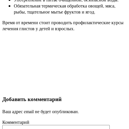
Обязательная термическая обработка овощей, мяса,
рыбы, тщательное мытье фруктов и ягод.
Время от времени стоит проводить профилактические курсы
лечения глистов у детей и взрослых.
Добавить комментарий
Ваш адрес email не будет опубликован.
Комментарий