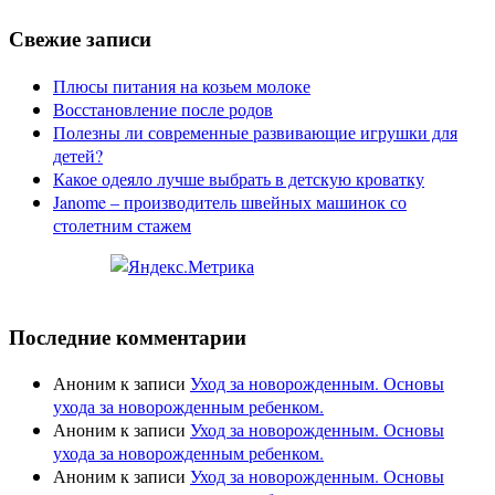
Свежие записи
Плюсы питания на козьем молоке
Восстановление после родов
Полезны ли современные развивающие игрушки для
детей?
Какое одеяло лучше выбрать в детскую кроватку
Janome – производитель швейных машинок со
столетним стажем
Последние комментарии
Аноним
к записи
Уход за новорожденным. Основы
ухода за новорожденным ребенком.
Аноним
к записи
Уход за новорожденным. Основы
ухода за новорожденным ребенком.
Аноним
к записи
Уход за новорожденным. Основы