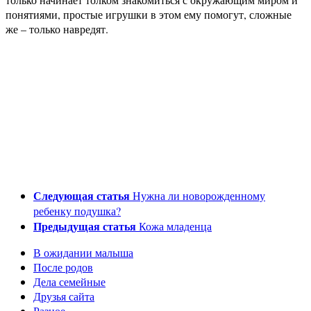
понятиями, простые игрушки в этом ему помогут, сложные
же – только навредят.
Следующая статья
Нужна ли новорожденному
ребенку подушка?
Предыдущая статья
Кожа младенца
В ожидании малыша
После родов
Дела семейные
Друзья сайта
Разное