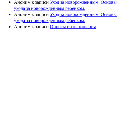
Аноним
к записи
Уход за новорожденным. Основы
ухода за новорожденным ребенком.
Аноним
к записи
Уход за новорожденным. Основы
ухода за новорожденным ребенком.
Аноним
к записи
Опросы и голосования