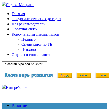
Главная
О журнале «Ребенок до года»
Для рекламодателей
Обратная связь
Консультации специалистов
Педиатр
Специалист по ГВ
Психолог
Опросы и голосования
Развитие