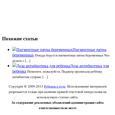
Похожие статьи
Пигментные пятна
беременных
Откуда берутся пигментные пятна беременных Что
делать с […]
Доза антибиотика для
ребенка
Помогите, пожалуйста. Педиатр прописала ребёнку
антибиотик супракс […]
Copyright @ 2009-2015
Ребенок о года
Использование материалов
разрешается только при наличии прямой текстовой гиперссылки на
используемую статью сайта.
За содержание рекламных объявлений администрация сайта
ответственности не несет