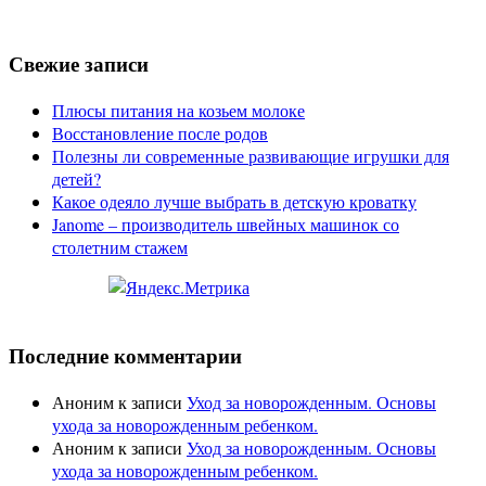
Свежие записи
Плюсы питания на козьем молоке
Восстановление после родов
Полезны ли современные развивающие игрушки для
детей?
Какое одеяло лучше выбрать в детскую кроватку
Janome – производитель швейных машинок со
столетним стажем
Последние комментарии
Аноним
к записи
Уход за новорожденным. Основы
ухода за новорожденным ребенком.
Аноним
к записи
Уход за новорожденным. Основы
ухода за новорожденным ребенком.