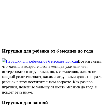
Игрушки для ребенка от 6 месяцев до года
Все мы знаем,
что малыш в возрасте шести месяцев уже начинает
интересоваться игрушками, но, к сожалению, далеко не
каждый родитель знает, какими игрушками должен играть
ребенок в этом восхитительном возрасте. Как раз про
игрушки, полезные малышу от шести месяцев до года, и
пойдет речь ниже.
Игрушки для ванной