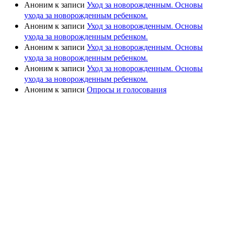
Аноним
к записи
Уход за новорожденным. Основы
ухода за новорожденным ребенком.
Аноним
к записи
Уход за новорожденным. Основы
ухода за новорожденным ребенком.
Аноним
к записи
Уход за новорожденным. Основы
ухода за новорожденным ребенком.
Аноним
к записи
Уход за новорожденным. Основы
ухода за новорожденным ребенком.
Аноним
к записи
Опросы и голосования