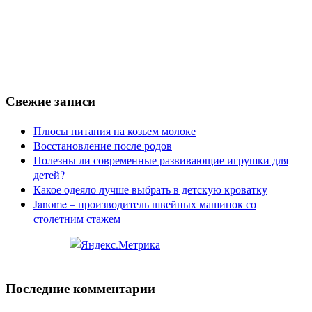
Свежие записи
Плюсы питания на козьем молоке
Восстановление после родов
Полезны ли современные развивающие игрушки для
детей?
Какое одеяло лучше выбрать в детскую кроватку
Janome – производитель швейных машинок со
столетним стажем
Последние комментарии