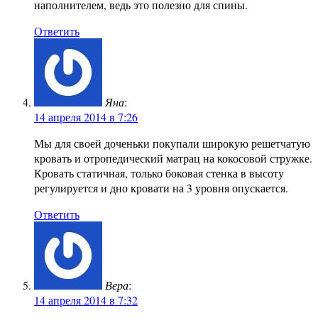
наполнителем, ведь это полезно для спины.
Ответить
Яна
:
14 апреля 2014 в 7:26
Мы для своей доченьки покупали широкую решетчатую
кровать и отропедический матрац на кокосовой стружке.
Кровать статичная, только боковая стенка в высоту
регулируется и дно кровати на 3 уровня опускается.
Ответить
Вера
:
14 апреля 2014 в 7:32