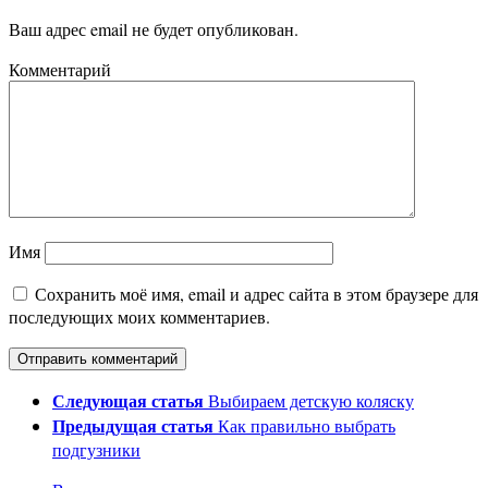
Ваш адрес email не будет опубликован.
Комментарий
Имя
Сохранить моё имя, email и адрес сайта в этом браузере для
последующих моих комментариев.
Следующая статья
Выбираем детскую коляску
Предыдущая статья
Как правильно выбрать
подгузники