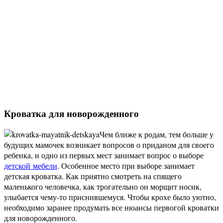
Кроватка для новорожденного
Чем ближе к родам, тем больше у
будущих мамочек возникает вопросов о приданом для своего
ребенка, и одно из первых мест занимает вопрос о выборе
детской мебели
. Особенное место при выборе занимает
детская кроватка. Как приятно смотреть на спящего
маленького человечка, как трогательно он морщит носик,
улыбается чему-то приснившемуся. Чтобы крохе было уютно,
необходимо заранее продумать все нюансы первогой кроватки
для новорожденного.