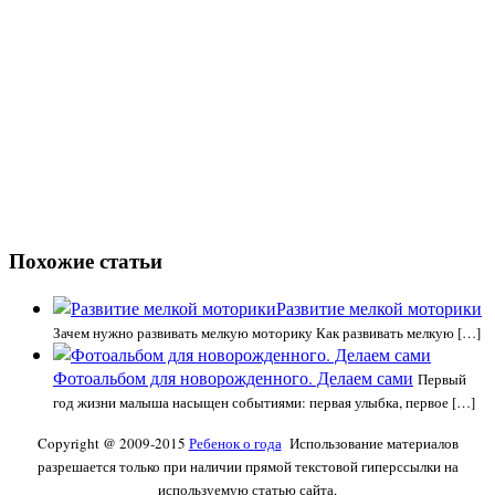
Похожие статьи
Развитие мелкой моторики
Зачем нужно развивать мелкую моторику Как развивать мелкую […]
Фотоальбом для новорожденного. Делаем сами
Первый
год жизни малыша насыщен событиями: первая улыбка, первое […]
Copyright @ 2009-2015
Ребенок о года
Использование материалов
разрешается только при наличии прямой текстовой гиперссылки на
используемую статью сайта.