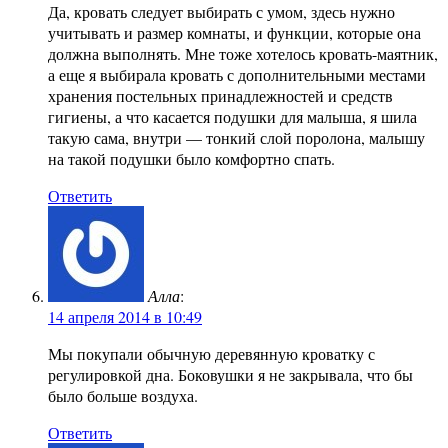
Да, кровать следует выбирать с умом, здесь нужно
учитывать и размер комнаты, и функции, которые она
должна выполнять. Мне тоже хотелось кровать-маятник,
а еще я выбирала кровать с дополнительными местами
хранения постельных принадлежностей и средств
гигиены, а что касается подушки для малыша, я шила
такую сама, внутри — тонкий слой поролона, малышу
на такой подушки было комфортно спать.
Ответить
Алла
:
14 апреля 2014 в 10:49
Мы покупали обычную деревянную кроватку с
регулировкой дна. Боковушки я не закрывала, что бы
было больше воздуха.
Ответить