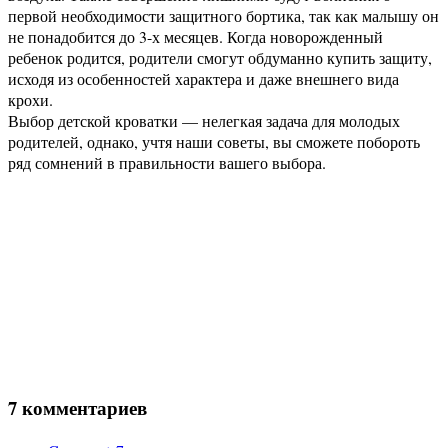
первой необходимости защитного бортика, так как малышу он
не понадобится до 3-х месяцев. Когда новорожденный
ребенок родится, родители смогут обдуманно купить защиту,
исходя из особенностей характера и даже внешнего вида
крохи.
Выбор детской кроватки — нелегкая задача для молодых
родителей, однако, учтя наши советы, вы сможете побороть
ряд сомнений в правильности вашего выбора.
7 комментариев