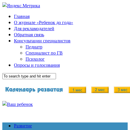
Главная
О журнале «Ребенок до года»
Для рекламодателей
Обратная связь
Консультации специалистов
Педиатр
Специалист по ГВ
Психолог
Опросы и голосования
Развитие