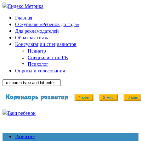
Главная
О журнале «Ребенок до года»
Для рекламодателей
Обратная связь
Консультации специалистов
Педиатр
Специалист по ГВ
Психолог
Опросы и голосования
Развитие