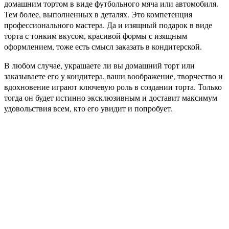
домашним тортом в виде футбольного мяча или автомобиля.
Тем более, выполненных в деталях. Это компетенция
профессионального мастера. Да и изящный подарок в виде
торта с тонким вкусом, красивой формы с изящным
оформлением, тоже есть смысл заказать в кондитерской.
В любом случае, украшаете ли вы домашний торт или
заказываете его у кондитера, ваши воображение, творчество и
вдохновение играют ключевую роль в создании торта. Только
тогда он будет истинно эксклюзивным и доставит максимум
удовольствия всем, кто его увидит и попробует.