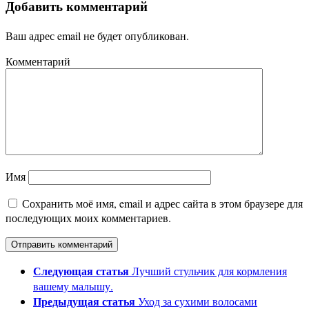
Добавить комментарий
Ваш адрес email не будет опубликован.
Комментарий
Имя
Сохранить моё имя, email и адрес сайта в этом браузере для
последующих моих комментариев.
Следующая статья
Лучший стульчик для кормления
вашему малышу.
Предыдущая статья
Уход за сухими волосами