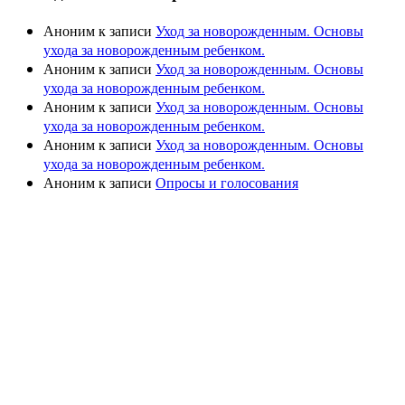
Аноним
к записи
Уход за новорожденным. Основы
ухода за новорожденным ребенком.
Аноним
к записи
Уход за новорожденным. Основы
ухода за новорожденным ребенком.
Аноним
к записи
Уход за новорожденным. Основы
ухода за новорожденным ребенком.
Аноним
к записи
Уход за новорожденным. Основы
ухода за новорожденным ребенком.
Аноним
к записи
Опросы и голосования