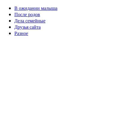
В ожидании малыша
После родов
Дела семейные
Друзья сайта
Разное