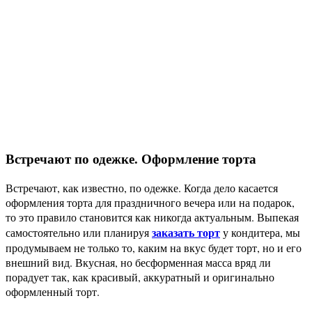
Встречают по одежке. Оформление торта
Встречают, как известно, по одежке. Когда дело касается
оформления торта для праздничного вечера или на подарок,
то это правило становится как никогда актуальным. Выпекая
заказать торт
самостоятельно или планируя
у кондитера, мы
продумываем не только то, каким на вкус будет торт, но и его
внешний вид. Вкусная, но бесформенная масса вряд ли
порадует так, как красивый, аккуратный и оригинально
оформленный торт.