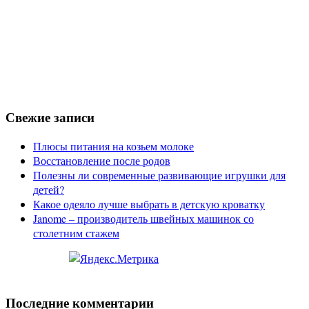
Свежие записи
Плюсы питания на козьем молоке
Восстановление после родов
Полезны ли современные развивающие игрушки для
детей?
Какое одеяло лучше выбрать в детскую кроватку
Janome – производитель швейных машинок со
столетним стажем
Последние комментарии