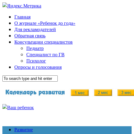
Главная
О журнале «Ребенок до года»
Для рекламодателей
Обратная связь
Консультации специалистов
Педиатр
Специалист по ГВ
Психолог
Опросы и голосования
Развитие