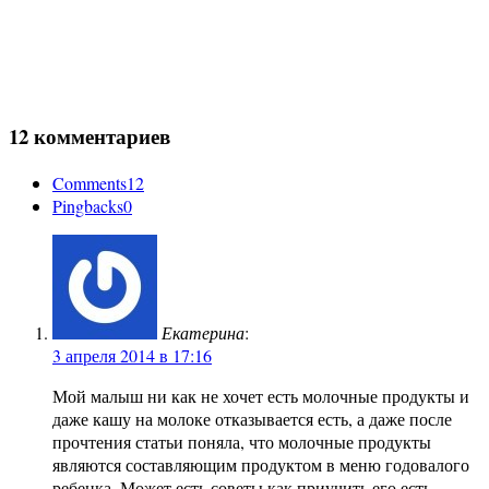
12 комментариев
Comments
12
Pingbacks
0
Екатерина
:
3 апреля 2014 в 17:16
Мой малыш ни как не хочет есть молочные продукты и
даже кашу на молоке отказывается есть, а даже после
прочтения статьи поняла, что молочные продукты
являются составляющим продуктом в меню годовалого
ребенка. Может есть советы как приучить его есть