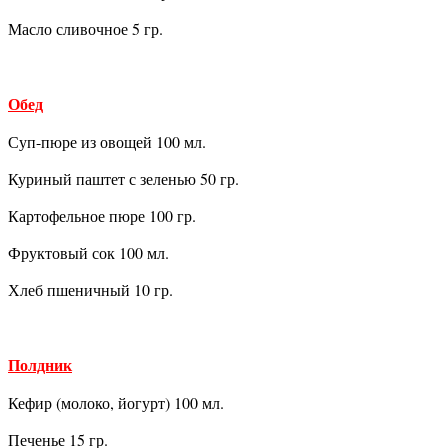
Масло сливочное 5 гр.
Обед
Суп-пюре из овощей 100 мл.
Куриный паштет с зеленью 50 гр.
Картофельное пюре 100 гр.
Фруктовый сок 100 мл.
Хлеб пшеничный 10 гр.
Полдник
Кефир (молоко, йогурт) 100 мл.
Печенье 15 гр.