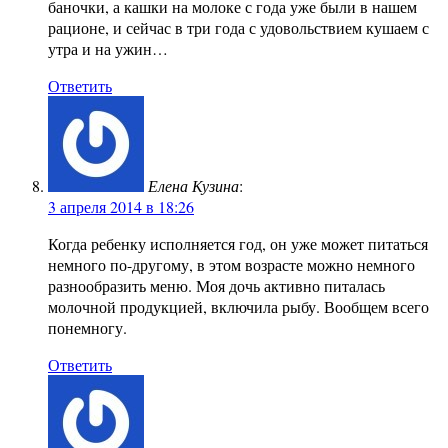
баночки, а кашки на молоке с года уже были в нашем
рационе, и сейчас в три года с удовольствием кушаем с
утра и на ужин…
Ответить
Елена Кузина
:
3 апреля 2014 в 18:26
Когда ребенку исполняется год, он уже может питаться
немного по-другому, в этом возрасте можно немного
разнообразить меню. Моя дочь активно питалась
молочной продукцией, включила рыбу. Вообщем всего
понемногу.
Ответить