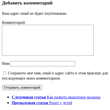
Добавить комментарий
Ваш адрес email не будет опубликован.
Комментарий
Имя
Сохранить моё имя, email и адрес сайта в этом браузере для
последующих моих комментариев.
Следующая статья
Как развить мышление малыша
Предыдущая статья
Рахит у детей