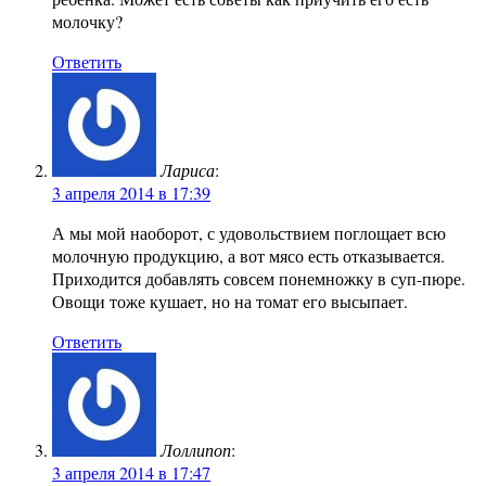
молочку?
Ответить
Лариса
:
3 апреля 2014 в 17:39
А мы мой наоборот, с удовольствием поглощает всю
молочную продукцию, а вот мясо есть отказывается.
Приходится добавлять совсем понемножку в суп-пюре.
Овощи тоже кушает, но на томат его высыпает.
Ответить
Лоллипоп
:
3 апреля 2014 в 17:47