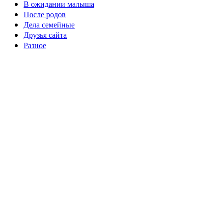
В ожидании малыша
После родов
Дела семейные
Друзья сайта
Разное