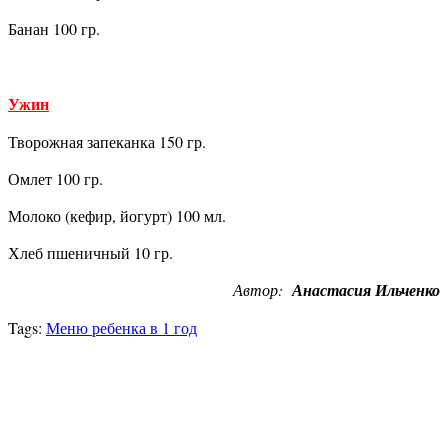
Банан 100 гр.
Ужин
Творожная запеканка 150 гр.
Омлет 100 гр.
Молоко (кефир, йогурт) 100 мл.
Хлеб пшеничный 10 гр.
Автор:
Анастасия Ильченко
Tags:
Меню ребенка в 1 год