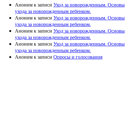
Аноним
к записи
Уход за новорожденным. Основы
ухода за новорожденным ребенком.
Аноним
к записи
Уход за новорожденным. Основы
ухода за новорожденным ребенком.
Аноним
к записи
Уход за новорожденным. Основы
ухода за новорожденным ребенком.
Аноним
к записи
Уход за новорожденным. Основы
ухода за новорожденным ребенком.
Аноним
к записи
Опросы и голосования