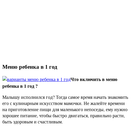
Меню ребенка в 1 год
Что включить в меню
ребенка в 1 год ?
Малышу исполнился год? Тогда самое время начать знакомить
его с кулинарным искусством мамочки. Не жалейте времени
на приготовление пищи для маленького непоседы, ему нужно
хорошее питание, чтобы быстро двигаться, правильно расти,
быть здоровым и счастливым.