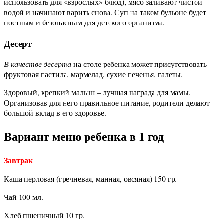
использовать для «взрослых» блюд), мясо заливают чистой
водой и начинают варить снова. Суп на таком бульоне будет
постным и безопасным для детского организма.
Десерт
В качестве десерта
на столе ребенка может присутствовать
фруктовая пастила, мармелад, сухие печенья, галеты.
Здоровый, крепкий малыш – лучшая награда для мамы.
Организовав для него правильное питание, родители делают
большой вклад в его здоровье.
Вариант меню ребенка в 1 год
Завтрак
Каша перловая (гречневая, манная, овсяная) 150 гр.
Чай 100 мл.
Хлеб пшеничный 10 гр.