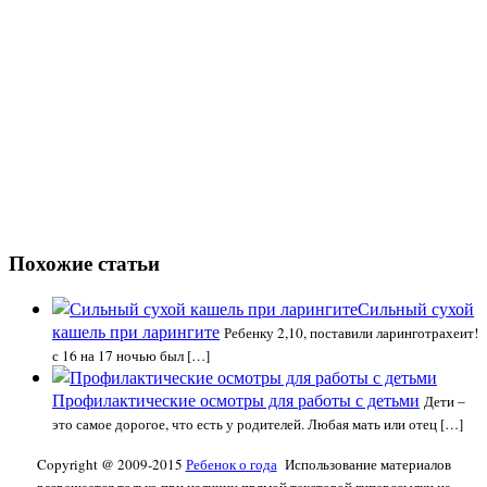
Похожие статьи
Сильный сухой
кашель при ларингите
Ребенку 2,10, поставили ларинготрахеит!
с 16 на 17 ночью был […]
Профилактические осмотры для работы с детьми
Дети –
это самое дорогое, что есть у родителей. Любая мать или отец […]
Copyright @ 2009-2015
Ребенок о года
Использование материалов