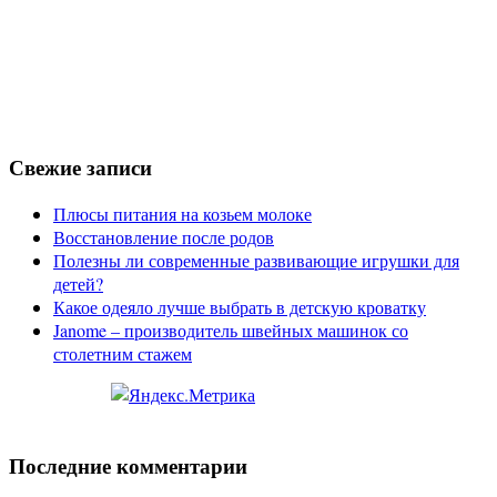
Свежие записи
Плюсы питания на козьем молоке
Восстановление после родов
Полезны ли современные развивающие игрушки для
детей?
Какое одеяло лучше выбрать в детскую кроватку
Janome – производитель швейных машинок со
столетним стажем
Последние комментарии