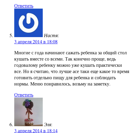
Ответить
Настя
:
3 апреля 2014 в 18:08
Многие с года начинают сажать ребенка за общий стол
кушать вместе со всеми. Так конечно проще, ведь
годовалому ребенку можно уже кушать практически
все. Но я считаю, что лучше асе таки еще какое то время
готовить отдельно пищу для ребенка и соблюдать
нормы. Меню понравилось, возьму на заметку.
Ответить
Эля
:
3 апреля 2014 в 18:14