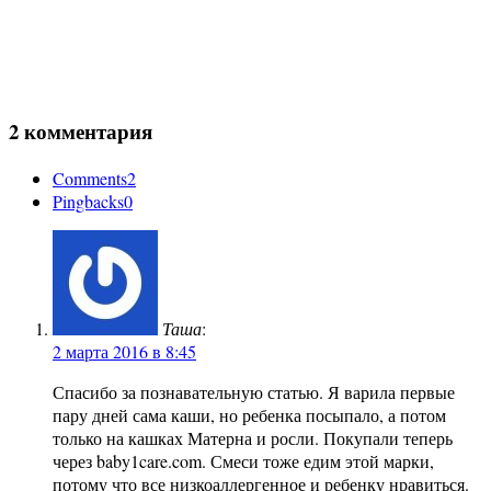
2 комментария
Comments
2
Pingbacks
0
Таша
:
2 марта 2016 в 8:45
Спасибо за познавательную статью. Я варила первые
пару дней сама каши, но ребенка посыпало, а потом
только на кашках Матерна и росли. Покупали теперь
через baby1care.com. Смеси тоже едим этой марки,
потому что все низкоаллергенное и ребенку нравиться.