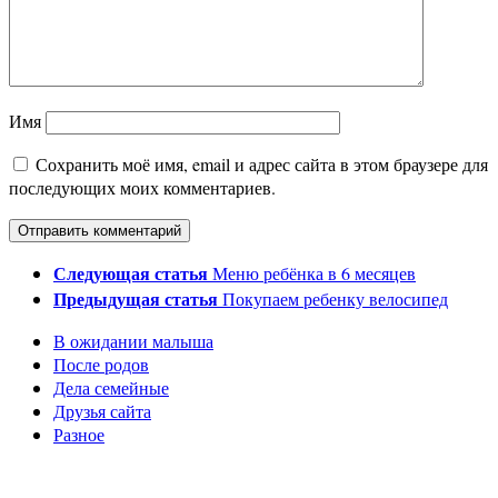
Имя
Сохранить моё имя, email и адрес сайта в этом браузере для
последующих моих комментариев.
Следующая статья
Меню ребёнка в 6 месяцев
Предыдущая статья
Покупаем ребенку велосипед
В ожидании малыша
После родов
Дела семейные
Друзья сайта
Разное