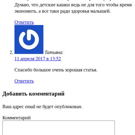
Думаю, что детские кашки ведь не для того чтобы время
экономить, а все таки ради здоровья малышей.
Ответить
Татьяна
:
11 апреля 2017 в 13:52
Спасибо большое очень хорошая статья.
Ответить
Добавить комментарий
Ваш адрес email не будет опубликован.
Комментарий