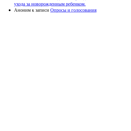
ухода за новорожденным ребенком.
Аноним
к записи
Опросы и голосования