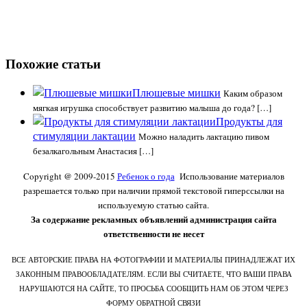
Похожие статьи
Плюшевые мишки
Каким образом
мягкая игрушка способствует развитию малыша до года? […]
Продукты для
стимуляции лактации
Можно наладить лактацию пивом
безалкагольным Анастасия […]
Copyright @ 2009-2015
Ребенок о года
Использование материалов
разрешается только при наличии прямой текстовой гиперссылки на
используемую статью сайта.
За содержание рекламных объявлений администрация сайта
ответственности не несет
ВСЕ АВТОРСКИЕ ПРАВА НА ФОТОГРАФИИ И МАТЕРИАЛЫ ПРИНАДЛЕЖАТ ИХ
ЗАКОННЫМ ПРАВООБЛАДАТЕЛЯМ. ЕСЛИ ВЫ СЧИТАЕТЕ, ЧТО ВАШИ ПРАВА
НАРУШАЮТСЯ НА САЙТЕ, ТО ПРОСЬБА СООБЩИТЬ НАМ ОБ ЭТОМ ЧЕРЕЗ
ФОРМУ ОБРАТНОЙ СВЯЗИ