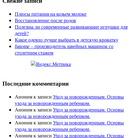
Свежие записи
Плюсы питания на козьем молоке
Восстановление после родов
Полезны ли современные развивающие игрушки для
детей?
Какое одеяло лучше выбрать в детскую кроватку
Janome – производитель швейных машинок со
столетним стажем
Последние комментарии
Аноним
к записи
Уход за новорожденным. Основы
ухода за новорожденным ребенком.
Аноним
к записи
Уход за новорожденным. Основы
ухода за новорожденным ребенком.
Аноним
к записи
Уход за новорожденным. Основы
ухода за новорожденным ребенком.
Аноним
к записи
Уход за новорожденным. Основы