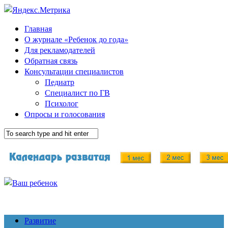
Главная
О журнале «Ребенок до года»
Для рекламодателей
Обратная связь
Консультации специалистов
Педиатр
Специалист по ГВ
Психолог
Опросы и голосования
Развитие