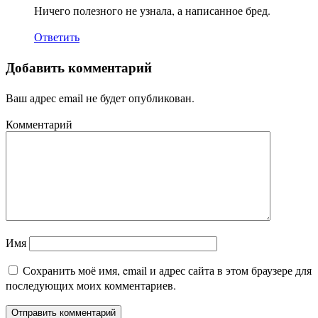
Ничего полезного не узнала, а написанное бред.
Ответить
Добавить комментарий
Ваш адрес email не будет опубликован.
Комментарий
Имя
Сохранить моё имя, email и адрес сайта в этом браузере для
последующих моих комментариев.