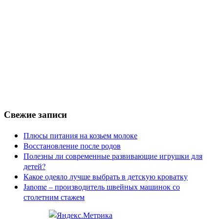
Свежие записи
Плюсы питания на козьем молоке
Восстановление после родов
Полезны ли современные развивающие игрушки для
детей?
Какое одеяло лучше выбрать в детскую кроватку
Janome – производитель швейных машинок со
столетним стажем