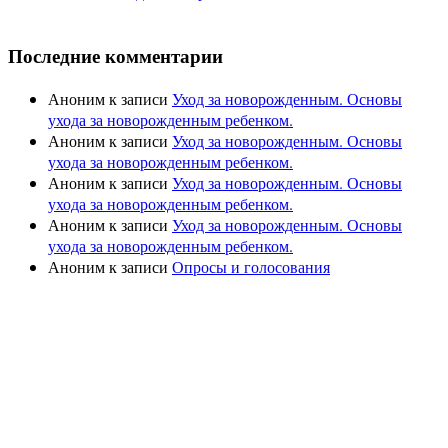
Последние комментарии
Аноним
к записи
Уход за новорожденным. Основы
ухода за новорожденным ребенком.
Аноним
к записи
Уход за новорожденным. Основы
ухода за новорожденным ребенком.
Аноним
к записи
Уход за новорожденным. Основы
ухода за новорожденным ребенком.
Аноним
к записи
Уход за новорожденным. Основы
ухода за новорожденным ребенком.
Аноним
к записи
Опросы и голосования