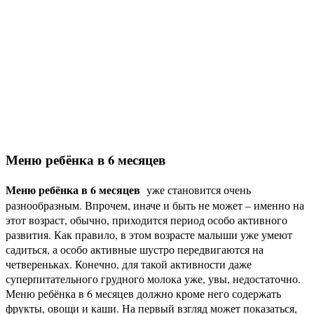
Меню ребёнка в 6 месяцев
Меню ребёнка в 6 месяцев
уже становится очень
разнообразным. Впрочем, иначе и быть не может – именно на
этот возраст, обычно, приходится период особо активного
развития. Как правило, в этом возрасте малыши уже умеют
садиться, а особо активные шустро передвигаются на
четвереньках. Конечно, для такой активности даже
суперпитательного грудного молока уже, увы, недостаточно.
Меню ребёнка в 6 месяцев должно кроме него содержать
фрукты, овощи и каши. На первый взгляд может показаться,