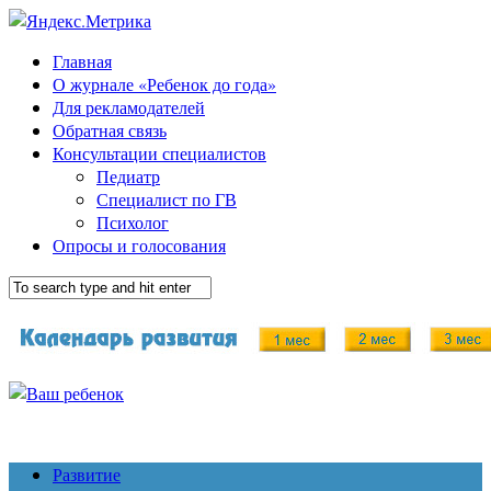
Главная
О журнале «Ребенок до года»
Для рекламодателей
Обратная связь
Консультации специалистов
Педиатр
Специалист по ГВ
Психолог
Опросы и голосования
Развитие