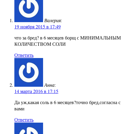
Валерия
:
19 ноября 2015 в 17:49
что за бред? в 6 месяцев борщ с МИНИМАЛЬНЫМ
КОЛИЧЕСТВОМ СОЛИ
Ответить
Анна
:
14 марта 2016 в 17:15
Да уж,какая соль в 6 месяцев?точно бред,согласна с
вами
Ответить