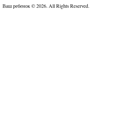
Ваш ребенок © 2026. All Rights Reserved.