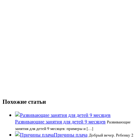
Похожие статьи
Развивающие занятия для детей 9 месяцев
Развивающие
занятия для детей 9 месяцев: примеры и […]
Причины плача
Добрый вечер. Ребенку 2