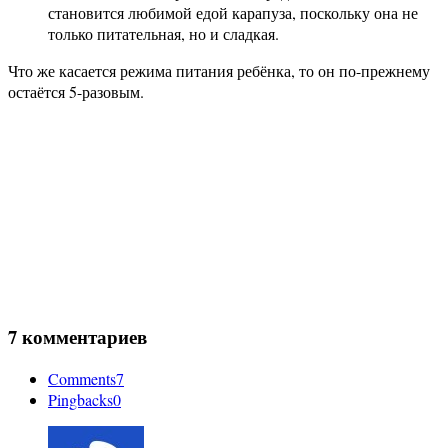
становится любимой едой карапуза, поскольку она не
только питательная, но и сладкая.
Что же касается режима питания ребёнка, то он по-прежнему
остаётся 5-разовым.
7 комментариев
Comments
7
Pingbacks
0