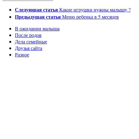
Следующая статья
Какие игрушки нужны малышу ?
Предыдущая статья
Меню ребенка в 5 месяцев
В ожидании малыша
После родов
Дела семейные
Друзья сайта
Разное