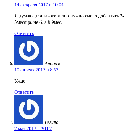
14 февраля 2017 в 10:04
Я думаю, для такого меню нужно смело добавлять 2-
3месяца, не 6, а 8-9мес.
Ответить
Аноним
:
10 апреля 2017 в 8:53
Ужас!
Ответить
Регина
:
2 мая 2017 в 20:07