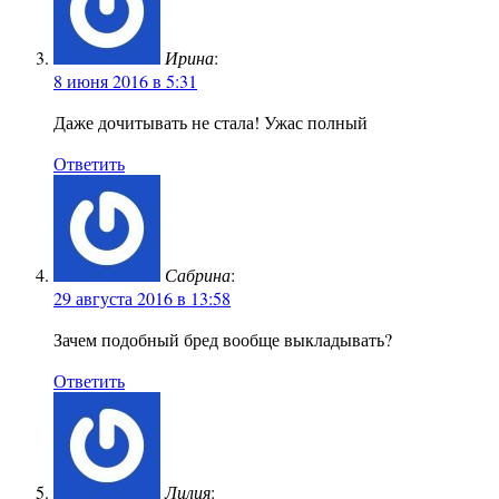
Ирина
:
8 июня 2016 в 5:31
Даже дочитывать не стала! Ужас полный
Ответить
Сабрина
:
29 августа 2016 в 13:58
Зачем подобный бред вообще выкладывать?
Ответить
Лилия
: