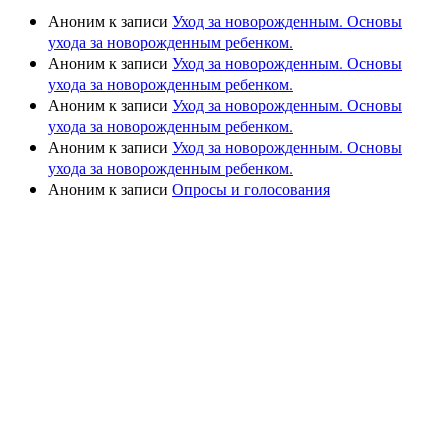
Аноним
к записи
Уход за новорожденным. Основы
ухода за новорожденным ребенком.
Аноним
к записи
Уход за новорожденным. Основы
ухода за новорожденным ребенком.
Аноним
к записи
Уход за новорожденным. Основы
ухода за новорожденным ребенком.
Аноним
к записи
Уход за новорожденным. Основы
ухода за новорожденным ребенком.
Аноним
к записи
Опросы и голосования