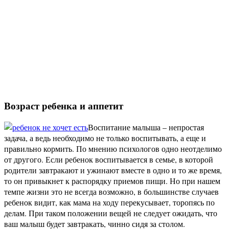
Возраст ребенка и аппетит
Воспитание малыша – непростая
задача, а ведь необходимо не только воспитывать, а еще и
правильно кормить. По мнению психологов одно неотделимо
от другого. Если ребенок воспитывается в семье, в которой
родители завтракают и ужинают вместе в одно и то же время,
то он привыкнет к распорядку приемов пищи. Но при нашем
темпе жизни это не всегда возможно, в большинстве случаев
ребенок видит, как мама на ходу перекусывает, торопясь по
делам. При таком положении вещей не следует ожидать, что
ваш малыш будет завтракать, чинно сидя за столом.