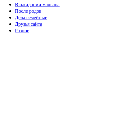
В ожидании малыша
После родов
Дела семейные
Друзья сайта
Разное