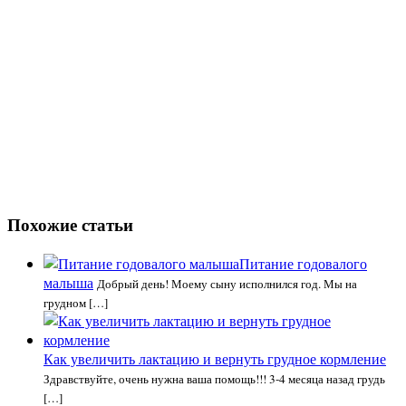
Похожие статьи
Питание годовалого
малыша
Добрый день! Моему сыну исполнился год. Мы на
грудном […]
Как увеличить лактацию и вернуть грудное кормление
Здравствуйте, очень нужна ваша помощь!!! 3-4 месяца назад грудь
[…]