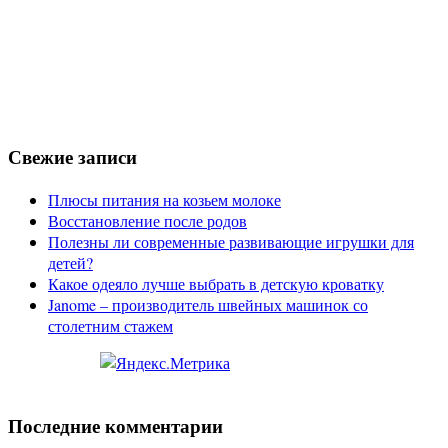
Свежие записи
Плюсы питания на козьем молоке
Восстановление после родов
Полезны ли современные развивающие игрушки для
детей?
Какое одеяло лучше выбрать в детскую кроватку
Janome – производитель швейных машинок со
столетним стажем
Последние комментарии