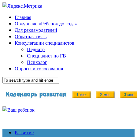
Главная
О журнале «Ребенок до года»
Для рекламодателей
Обратная связь
Консультации специалистов
Педиатр
Специалист по ГВ
Психолог
Опросы и голосования
Развитие