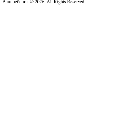
Ваш ребенок © 2026. All Rights Reserved.