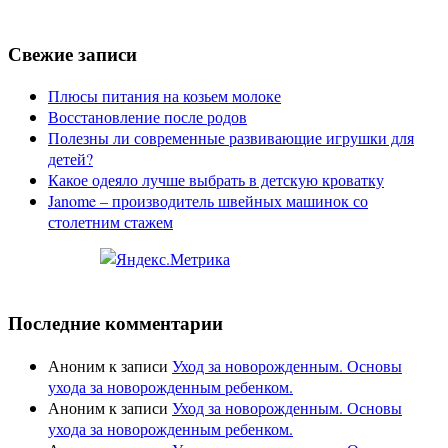
Свежие записи
Плюсы питания на козьем молоке
Восстановление после родов
Полезны ли современные развивающие игрушки для
детей?
Какое одеяло лучше выбрать в детскую кроватку
Janome – производитель швейных машинок со
столетним стажем
Последние комментарии
Аноним
к записи
Уход за новорожденным. Основы
ухода за новорожденным ребенком.
Аноним
к записи
Уход за новорожденным. Основы
ухода за новорожденным ребенком.