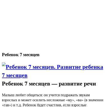
Ребенок 7 месяцев
Ребенок 7 месяцев — развитие речи
Малыш любит общаться: он учится подражать звукам
взрослых и может осилить несложные «му», «ва» (в значении
«гав») и т.д. Ребенок будет счастлив, если взрослые