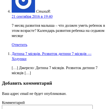
СтихиЯ
:
21 сентября 2016 в 19:40
7 месяц развития малыша – что должен уметь ребенок в
этом возрасте? Календарь развития ребенка на седьмом
месяце
Ответить
Дитина 7 місяців. Розвиток дитини 7 місяців —
Ходунки
[…] Джерело: Дитина 7 місяців. Розвиток дитини 7
місяців […]
Добавить комментарий
Ваш адрес email не будет опубликован.
Комментарий