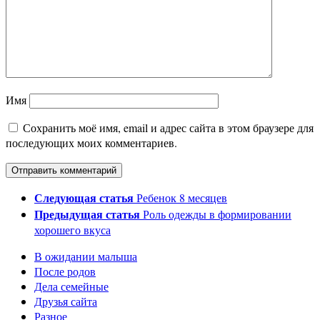
Имя
Сохранить моё имя, email и адрес сайта в этом браузере для
последующих моих комментариев.
Следующая статья
Ребенок 8 месяцев
Предыдущая статья
Роль одежды в формировании
хорошего вкуса
В ожидании малыша
После родов
Дела семейные
Друзья сайта
Разное