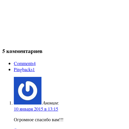
5 комментариев
Comments
4
Pingbacks
1
Аноним
:
10 января 2015 в 13:15
Огромное спасибо вам!!!