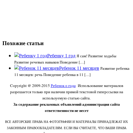
Похожие статьи
Ребенку 1 год
Я сам! Развитие ходьбы
Развитие речевых навыков Поведение […]
Ребенок 11 месяцев
Развитие ребенка
11 месяцев: речь Поведение ребенка в 11 […]
Copyright @ 2009-2015
Ребенок о года
Использование материалов
разрешается только при наличии прямой текстовой гиперссылки на
используемую статью сайта.
За содержание рекламных объявлений администрация сайта
ответственности не несет
ВСЕ АВТОРСКИЕ ПРАВА НА ФОТОГРАФИИ И МАТЕРИАЛЫ ПРИНАДЛЕЖАТ ИХ
ЗАКОННЫМ ПРАВООБЛАДАТЕЛЯМ. ЕСЛИ ВЫ СЧИТАЕТЕ, ЧТО ВАШИ ПРАВА