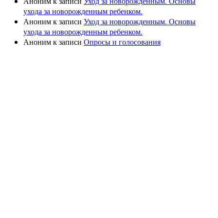
Аноним
к записи
Уход за новорожденным. Основы
ухода за новорожденным ребенком.
Аноним
к записи
Уход за новорожденным. Основы
ухода за новорожденным ребенком.
Аноним
к записи
Опросы и голосования