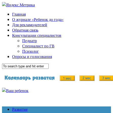
Главная
О журнале «Ребенок до года»
Для рекламодателей
Обратная связь
Консультации специалистов
Педиатр
Специалист по ГВ
Психолог
Опросы и голосования
Развитие