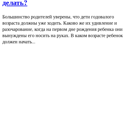
делать?
Большинство родителей уверены, что дети годовалого
возраста должны уже ходить. Каково же их удивление и
разочарование, когда на первом дне рождения ребенка они
вынуждены его носить на руках. В каком возрасте ребенок
должен начать...