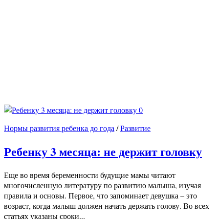
0
Нормы развития ребенка до года
/
Развитие
Ребенку 3 месяца: не держит головку
Еще во время беременности будущие мамы читают
многочисленную литературу по развитию малыша, изучая
правила и основы. Первое, что запоминает девушка – это
возраст, когда малыш должен начать держать голову. Во всех
статьях указаны сроки...