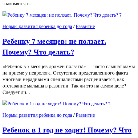
знакомятся с...
7
Нормы развития ребенка до года
/
Развитие
Ребенку 7 месяцев: не ползает.
Почему? Что делать?
«Ребенок в 7 месяцев должен ползать!» — часто слышат мамы
на приеме у невролога. Отсутствие представленного факта
многими нерадивыми специалистами расценивается, как
отставание малыша в развитии. Так ли это на самом деле?
Следует ли...
2
Нормы развития ребенка до года
/
Развитие
Ребенок в 1 год не ходит! Почему? Что