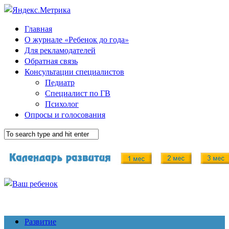
Главная
О журнале «Ребенок до года»
Для рекламодателей
Обратная связь
Консультации специалистов
Педиатр
Специалист по ГВ
Психолог
Опросы и голосования
Развитие