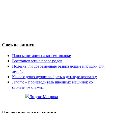
Свежие записи
Плюсы питания на козьем молоке
Восстановление после родов
Полезны ли современные развивающие игрушки для
детей?
Какое одеяло лучше выбрать в детскую кроватку
Janome – производитель швейных машинок со
столетним стажем
Последние комментарии