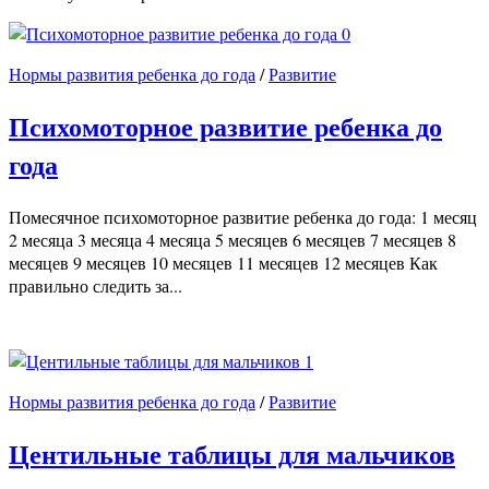
0
Нормы развития ребенка до года
/
Развитие
Психомоторное развитие ребенка до
года
Помесячное психомоторное развитие ребенка до года: 1 месяц
2 месяца 3 месяца 4 месяца 5 месяцев 6 месяцев 7 месяцев 8
месяцев 9 месяцев 10 месяцев 11 месяцев 12 месяцев Как
правильно следить за...
1
Нормы развития ребенка до года
/
Развитие
Центильные таблицы для мальчиков