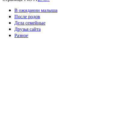
В ожидании малыша
После родов
Дела семейные
Друзья сайта
Разное