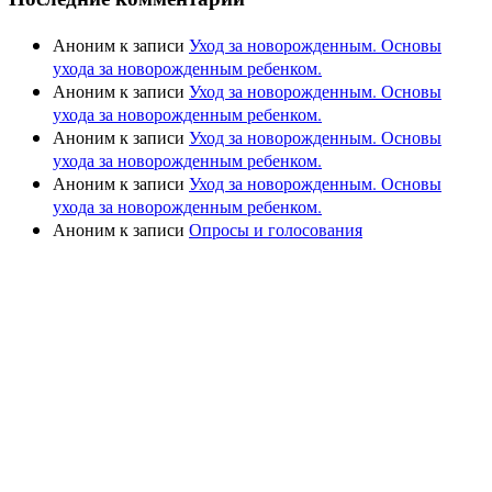
Аноним
к записи
Уход за новорожденным. Основы
ухода за новорожденным ребенком.
Аноним
к записи
Уход за новорожденным. Основы
ухода за новорожденным ребенком.
Аноним
к записи
Уход за новорожденным. Основы
ухода за новорожденным ребенком.
Аноним
к записи
Уход за новорожденным. Основы
ухода за новорожденным ребенком.
Аноним
к записи
Опросы и голосования