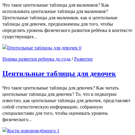
Что такое центильные таблицы для мальчиков? Как
использовать центильные таблицы для мальчиков?
Центильные таблицы для мальчиков, как и центильные
таблицы для девочек, предназначены для того, чтобы
определять уровень физического развития ребёнка в контексте
существующих...
0
Нормы развития ребенка до года
/
Развитие
Центильные таблицы для девочек
Что такое центильные таблицы для девочек? Как читать
центильные таблицы для девочек? То, что в педиатрии
известно, как центильные таблицы для девочек, представляет
собой статистическую информацию, собранную
специалистами для того, чтобы оценивать уровень
физического...
1