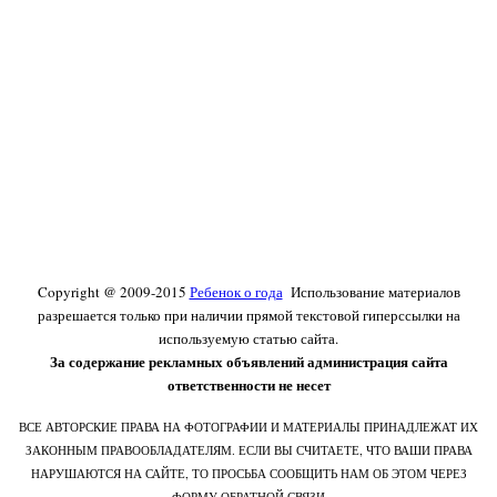
Copyright @ 2009-2015
Ребенок о года
Использование материалов
разрешается только при наличии прямой текстовой гиперссылки на
используемую статью сайта.
За содержание рекламных объявлений администрация сайта
ответственности не несет
ВСЕ АВТОРСКИЕ ПРАВА НА ФОТОГРАФИИ И МАТЕРИАЛЫ ПРИНАДЛЕЖАТ ИХ
ЗАКОННЫМ ПРАВООБЛАДАТЕЛЯМ. ЕСЛИ ВЫ СЧИТАЕТЕ, ЧТО ВАШИ ПРАВА
НАРУШАЮТСЯ НА САЙТЕ, ТО ПРОСЬБА СООБЩИТЬ НАМ ОБ ЭТОМ ЧЕРЕЗ
ФОРМУ ОБРАТНОЙ СВЯЗИ