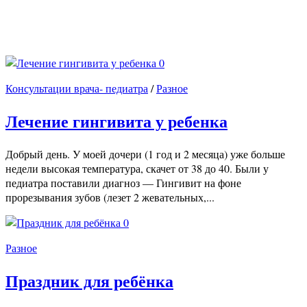
0
Консультации врача- педиатра
/
Разное
Лечение гингивита у ребенка
Добрый день. У моей дочери (1 год и 2 месяца) уже больше
недели высокая температура, скачет от 38 до 40. Были у
педиатра поставили диагноз — Гингивит на фоне
прорезывания зубов (лезет 2 жевательных,...
0
Разное
Праздник для ребёнка