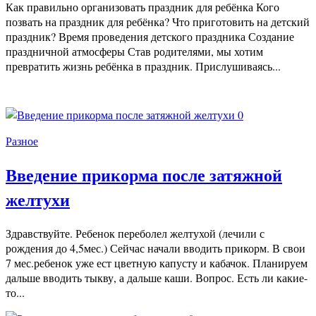
Как правильно организовать праздник для ребёнка Кого
позвать на праздник для ребёнка? Что приготовить на детский
праздник? Время проведения детского праздника Создание
праздничной атмосферы Став родителями, мы хотим
превратить жизнь ребёнка в праздник. Прислушиваясь...
0
Разное
Введение прикорма после затяжной
желтухи
Здравствуйте. Ребенок переболел желтухой (лечили с
рождения до 4,5мес.) Сейчас начали вводить прикорм. В свои
7 мес.ребенок уже ест цветную капусту и кабачок. Планируем
дальше вводить тыкву, а дальше каши. Вопрос. Есть ли какие-
то...