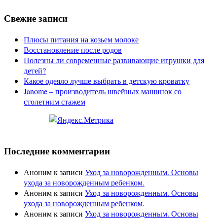
Свежие записи
Плюсы питания на козьем молоке
Восстановление после родов
Полезны ли современные развивающие игрушки для
детей?
Какое одеяло лучше выбрать в детскую кроватку
Janome – производитель швейных машинок со
столетним стажем
Последние комментарии
Аноним
к записи
Уход за новорожденным. Основы
ухода за новорожденным ребенком.
Аноним
к записи
Уход за новорожденным. Основы
ухода за новорожденным ребенком.
Аноним
к записи
Уход за новорожденным. Основы