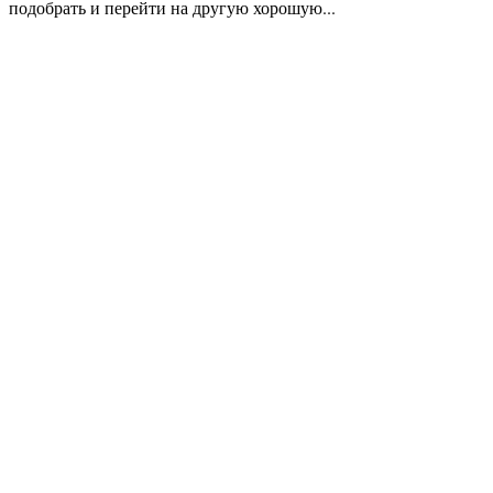
подобрать и перейти на другую хорошую...