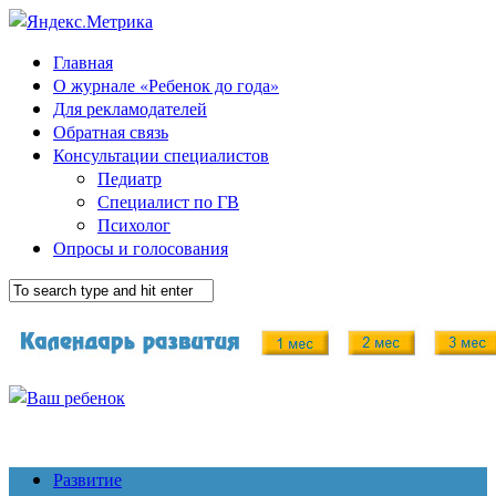
Главная
О журнале «Ребенок до года»
Для рекламодателей
Обратная связь
Консультации специалистов
Педиатр
Специалист по ГВ
Психолог
Опросы и голосования
Развитие