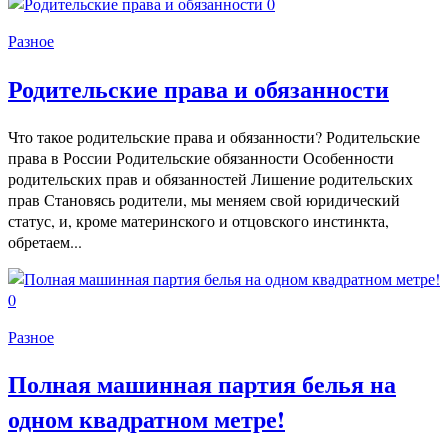
0
Разное
Родительские права и обязанности
Что такое родительские права и обязанности? Родительские
права в России Родительские обязанности Особенности
родительских прав и обязанностей Лишение родительских
прав Становясь родители, мы меняем свой юридический
статус, и, кроме материнского и отцовского инстинкта,
обретаем...
0
Разное
Полная машинная партия белья на
одном квадратном метре!