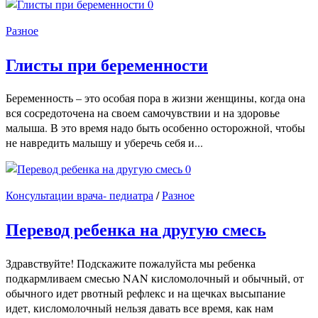
0
Разное
Глисты при беременности
Беременность – это особая пора в жизни женщины, когда она
вся сосредоточена на своем самочувствии и на здоровье
малыша. В это время надо быть особенно осторожной, чтобы
не навредить малышу и уберечь себя и...
0
Консультации врача- педиатра
/
Разное
Перевод ребенка на другую смесь
Здравствуйте! Подскажите пожалуйста мы ребенка
подкармливаем смесью NAN кисломолочный и обычный, от
обычного идет рвотный рефлекс и на щечках высыпание
идет, кисломолочный нельзя давать все время, как нам