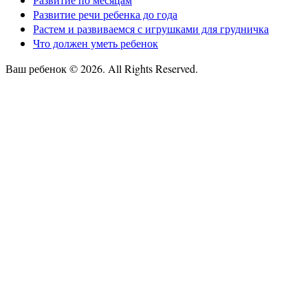
Развитие речи ребенка до года
Растем и развиваемся с игрушками для грудничка
Что должен уметь ребенок
Ваш ребенок © 2026. All Rights Reserved.