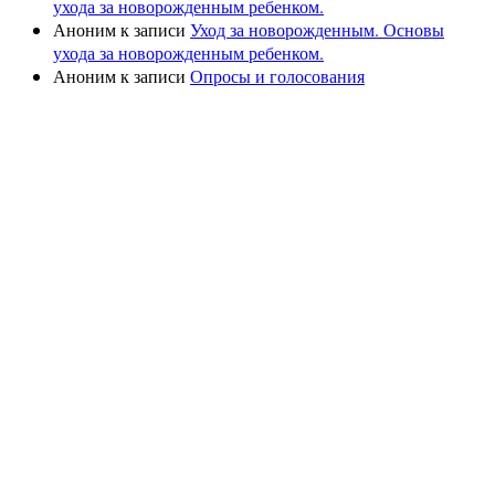
ухода за новорожденным ребенком.
Аноним
к записи
Уход за новорожденным. Основы
ухода за новорожденным ребенком.
Аноним
к записи
Опросы и голосования