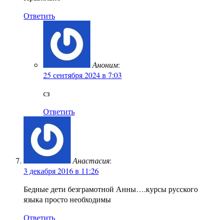
Ответить
Аноним
:
25 сентября 2024 в 7:03
сз
Ответить
Анастасия
:
3 декабря 2016 в 11:26
Бедные дети безграмотной Анны….курсы русского
языка просто необходимы
Ответить