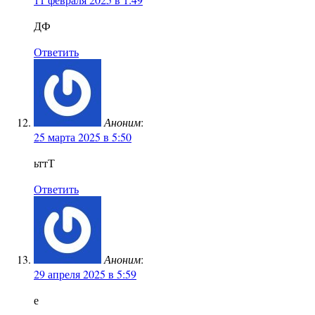
ДФ
Ответить
Аноним
:
25 марта 2025 в 5:50
ьттТ
Ответить
Аноним
:
29 апреля 2025 в 5:59
е