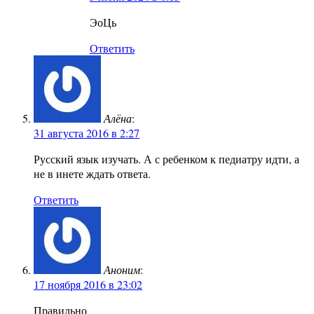
ЭоЦь
Ответить
Алёна
:
31 августа 2016 в 2:27
Русский язык изучать. А с ребенком к педиатру идти, а
не в инете ждать ответа.
Ответить
Аноним
:
17 ноября 2016 в 23:02
Правильно