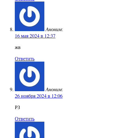
Аноним
:
16 мая 2024 в 12:37
жв
Ответить
Аноним
:
26 ноября 2024 в 12:06
РЗ
Ответить