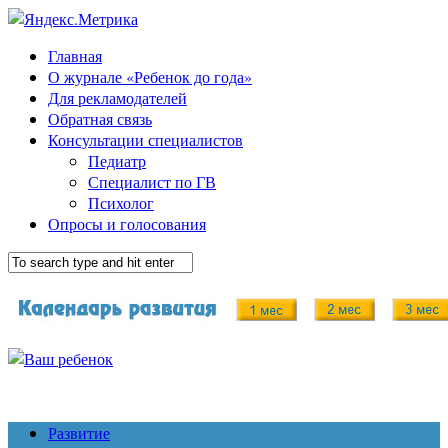
Главная
О журнале «Ребенок до года»
Для рекламодателей
Обратная связь
Консультации специалистов
Педиатр
Специалист по ГВ
Психолог
Опросы и голосования
Развитие