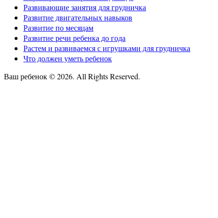
Развивающие занятия для грудничка
Развитие двигательных навыков
Развитие по месяцам
Развитие речи ребенка до года
Растем и развиваемся с игрушками для грудничка
Что должен уметь ребенок
Ваш ребенок © 2026. All Rights Reserved.