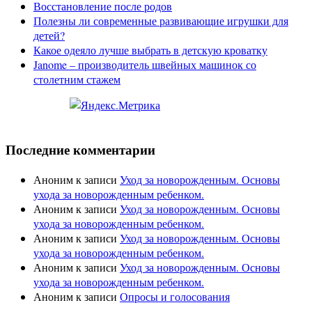
Восстановление после родов
Полезны ли современные развивающие игрушки для
детей?
Какое одеяло лучше выбрать в детскую кроватку
Janome – производитель швейных машинок со
столетним стажем
Последние комментарии
Аноним
к записи
Уход за новорожденным. Основы
ухода за новорожденным ребенком.
Аноним
к записи
Уход за новорожденным. Основы
ухода за новорожденным ребенком.
Аноним
к записи
Уход за новорожденным. Основы
ухода за новорожденным ребенком.
Аноним
к записи
Уход за новорожденным. Основы
ухода за новорожденным ребенком.
Аноним
к записи
Опросы и голосования