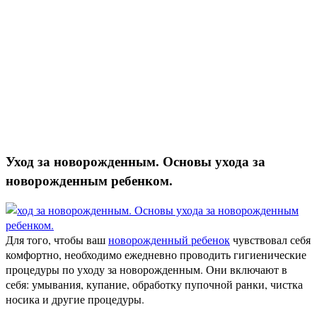
Уход за новорожденным. Основы ухода за
новорожденным ребенком.
Для того, чтобы ваш
новорожденный ребенок
чувствовал себя
комфортно, необходимо ежедневно проводить гигиенические
процедуры по уходу за новорожденным. Они включают в
себя: умывания, купание, обработку пупочной ранки, чистка
носика и другие процедуры.