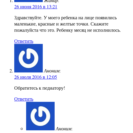
Жанар
:
26 июня 2016 в 13:21
Здравствуйте. У моего ребенка на лице появились
маленькие, красные и желтые точки. Скажите
пожалуйста что это. Ребенку месяц не исполнилось.
Ответить
Аноним
:
26 июля 2016 в 12:05
Обратитесь к педиатору!
Ответить
Аноним
: