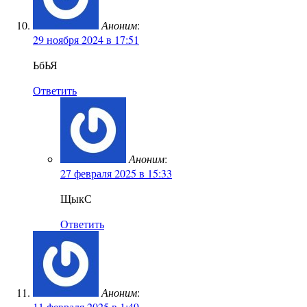
Аноним
:
29 ноября 2024 в 17:51
ЬбЬЯ
Ответить
Аноним
:
27 февраля 2025 в 15:33
ЩыкС
Ответить
Аноним
:
11 февраля 2025 в 1:49