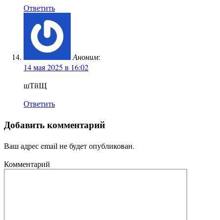
Ответить
Аноним
:
14 мая 2025 в 16:02
шТйЩ
Ответить
Добавить комментарий
Ваш адрес email не будет опубликован.
Комментарий