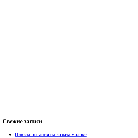
Свежие записи
Плюсы питания на козьем молоке