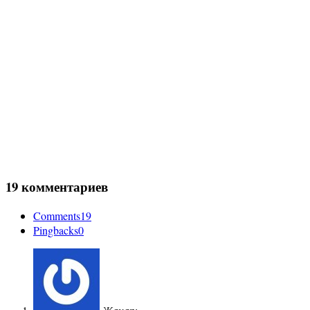
19 комментариев
Comments
19
Pingbacks
0