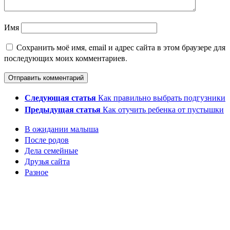
Имя
Сохранить моё имя, email и адрес сайта в этом браузере для
последующих моих комментариев.
Следующая статья
Как правильно выбрать подгузники
Предыдущая статья
Как отучить ребенка от пустышки
В ожидании малыша
После родов
Дела семейные
Друзья сайта
Разное