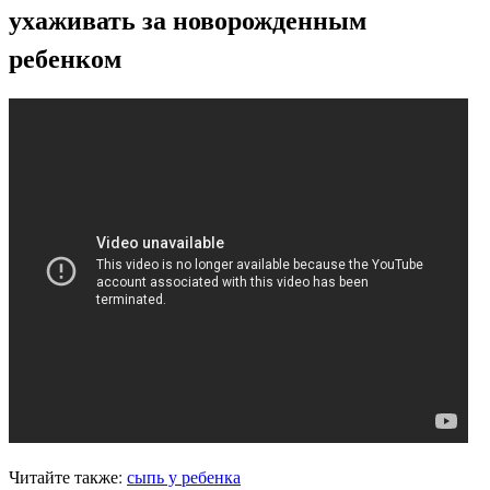
ухаживать за новорожденным
ребенком
Читайте также:
сыпь у ребенка