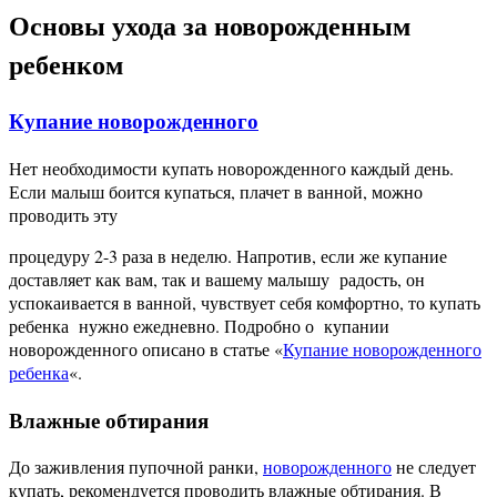
Основы ухода за новорожденным
ребенком
Купание новорожденного
Нет необходимости купать новорожденного каждый день.
Если малыш боится купаться, плачет в ванной, можно
проводить эту
процедуру 2-3 раза в неделю. Напротив, если же купание
доставляет как вам, так и вашему малышу радость, он
успокаивается в ванной, чувствует себя комфортно, то купать
ребенка нужно ежедневно. Подробно о купании
новорожденного описано в статье «
Купание новорожденного
ребенка
«.
Влажные обтирания
До заживления пупочной ранки,
новорожденного
не следует
купать, рекомендуется проводить влажные обтирания. В