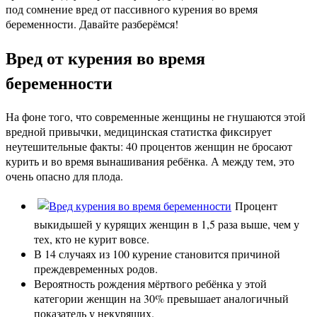
под сомнение вред от пассивного курения во время
беременности. Давайте разберёмся!
Вред от курения во время
беременности
На фоне того, что современные женщины не гнушаются этой
вредной привычки, медицинская статистка фиксирует
неутешительные факты: 40 процентов женщин не бросают
курить и во время вынашивания ребёнка. А между тем, это
очень опасно для плода.
Процент
выкидышей у курящих женщин в 1,5 раза выше, чем у
тех, кто не курит вовсе.
В 14 случаях из 100 курение становится причиной
преждевременных родов.
Вероятность рождения мёртвого ребёнка у этой
категории женщин на 30% превышает аналогичный
показатель у некурящих.