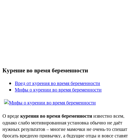
Курение во время беременности
Вред от курения во время беременности
Мифы о курении во время беременности
курения во время беременности
О вреде
известно всем,
однако слабо мотивированная установка обычно не даёт
нужных результатов – многие мамочки не очень-то спешат
бросать вредную привычку, а будущие отцы и вовсе ставят