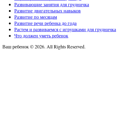
Развивающие занятия для грудничка
Развитие двигательных навыков
Развитие по месяцам
Развитие речи ребенка до года
Растем и развиваемся с игрушками для грудничка
Что должен уметь ребенок
Ваш ребенок © 2026. All Rights Reserved.