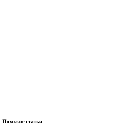
Похожие статьи