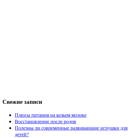
Свежие записи
Плюсы питания на козьем молоке
Восстановление после родов
Полезны ли современные развивающие игрушки для
детей?