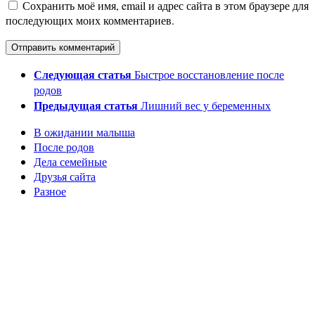
Сохранить моё имя, email и адрес сайта в этом браузере для
последующих моих комментариев.
Следующая статья
Быстрое восстановление после
родов
Предыдущая статья
Лишний вес у беременных
В ожидании малыша
После родов
Дела семейные
Друзья сайта
Разное