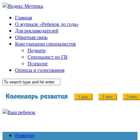
Главная
О журнале «Ребенок до года»
Для рекламодателей
Обратная связь
Консультации специалистов
Педиатр
Специалист по ГВ
Психолог
Опросы и голосования
Развитие