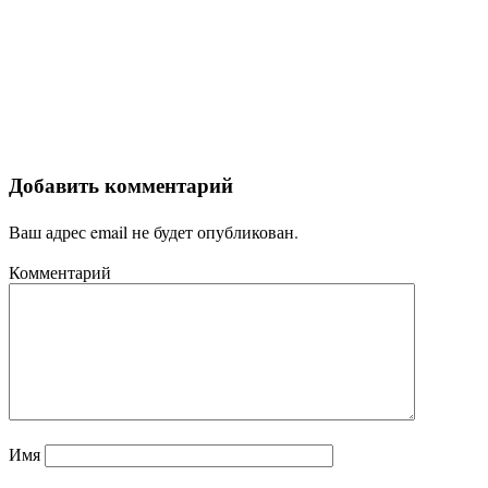
Добавить комментарий
Ваш адрес email не будет опубликован.
Комментарий
Имя