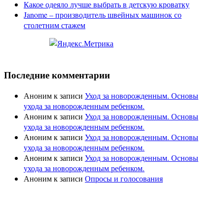
Какое одеяло лучше выбрать в детскую кроватку
Janome – производитель швейных машинок со
столетним стажем
Последние комментарии
Аноним
к записи
Уход за новорожденным. Основы
ухода за новорожденным ребенком.
Аноним
к записи
Уход за новорожденным. Основы
ухода за новорожденным ребенком.
Аноним
к записи
Уход за новорожденным. Основы
ухода за новорожденным ребенком.
Аноним
к записи
Уход за новорожденным. Основы
ухода за новорожденным ребенком.
Аноним
к записи
Опросы и голосования