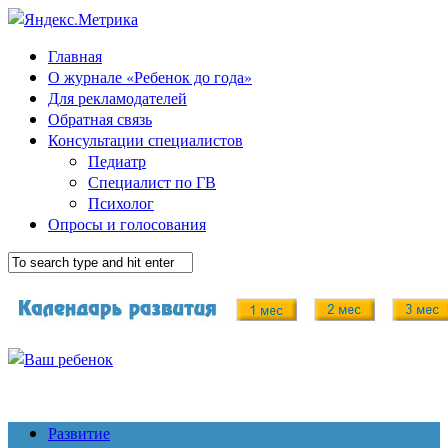
Главная
О журнале «Ребенок до года»
Для рекламодателей
Обратная связь
Консультации специалистов
Педиатр
Специалист по ГВ
Психолог
Опросы и голосования
Развитие