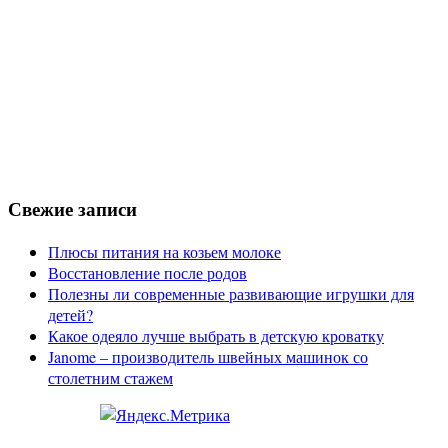
Свежие записи
Плюсы питания на козьем молоке
Восстановление после родов
Полезны ли современные развивающие игрушки для
детей?
Какое одеяло лучше выбрать в детскую кроватку
Janome – производитель швейных машинок со
столетним стажем