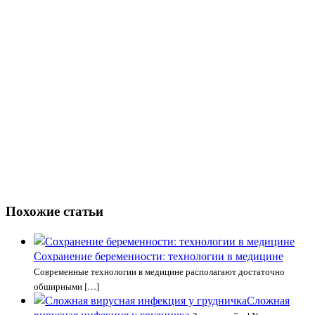
Похожие статьи
Сохранение беременности: технологии в медицине
Современные технологии в медицине располагают достаточно
обширными […]
Сложная
вирусная инфекция у грудничка