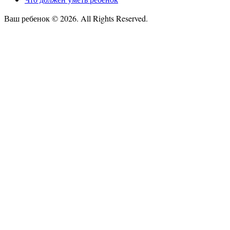
Ваш ребенок © 2026. All Rights Reserved.