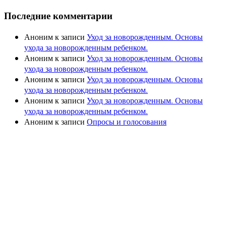
Последние комментарии
Аноним
к записи
Уход за новорожденным. Основы
ухода за новорожденным ребенком.
Аноним
к записи
Уход за новорожденным. Основы
ухода за новорожденным ребенком.
Аноним
к записи
Уход за новорожденным. Основы
ухода за новорожденным ребенком.
Аноним
к записи
Уход за новорожденным. Основы
ухода за новорожденным ребенком.
Аноним
к записи
Опросы и голосования