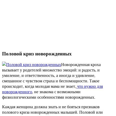
Половой криз новорожденных
Новорожденная кроха
вызывает у родителей множество эмоций: и радость, и
умиление, и ответственность, а иногда и удивление,
смешанное с чувством страха и беспомощности. Такое
происходит, когда молодая мама не знает,
что нужно для
новорожденного
, не знакома с возможными
физиологическими особенностями новорожденных.
Каждая женщина должна знать и не бояться признаков
полового криза новорожденных малышей. Половой или