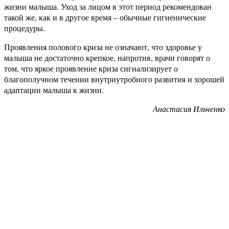
жизни малыша. Уход за лицом в этот период рекомендован
такой же, как и в другое время – обычные гигиенические
процедуры.
Проявления полового криза не означают, что здоровье у
малыша не достаточно крепкое, напротив, врачи говорят о
том, что яркое проявление криза сигнализирует о
благополучном течении внутриутробного развития и хорошей
адаптации малыша к жизни.
Анастасия Ильченко