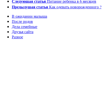
Следующая статья
Питание ребенка в 6 месяцев
Предыдущая статья
Как одевать новорожденного ?
В ожидании малыша
После родов
Дела семейные
Друзья сайта
Разное