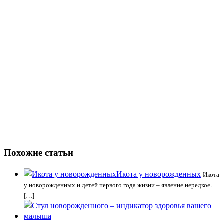
Похожие статьи
Икота у новорожденных
Икота
у новорожденных и детей первого года жизни – явление нередкое.
[…]