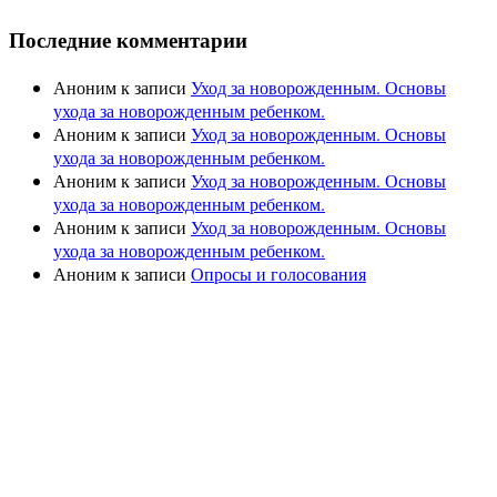
Последние комментарии
Аноним
к записи
Уход за новорожденным. Основы
ухода за новорожденным ребенком.
Аноним
к записи
Уход за новорожденным. Основы
ухода за новорожденным ребенком.
Аноним
к записи
Уход за новорожденным. Основы
ухода за новорожденным ребенком.
Аноним
к записи
Уход за новорожденным. Основы
ухода за новорожденным ребенком.
Аноним
к записи
Опросы и голосования