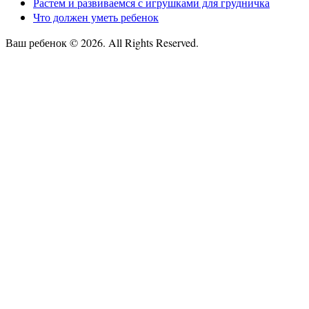
Растем и развиваемся с игрушками для грудничка
Что должен уметь ребенок
Ваш ребенок © 2026. All Rights Reserved.