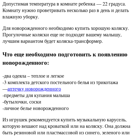
Допустимая температура в комнате ребенка — 22 градуса.
Комнату нужно проветривать несколько раз в день и делать
влажную уборку.
Для новорожденного необходимо купить хорошую коляску.
Прогулочные коляски еще не подходят вашему малышу,
лучшим вариантом будет коляска-трансформер.
Что еще необходимо подготовить к появлению
новорожденного:
-два одеяла – теплое и легкое
-3 комплекта детского постельного белья из трикотажа
—
аптечку новорожденного
-предметы для купания малыша
-бутылочки, соски
-личное белье новорожденного
Из игрушек рекомендуется купить музыкальную карусель,
которую вешают над кроваткой или на коляску. Она должна
быть резиновой или пластмассовой из синего, зеленого или