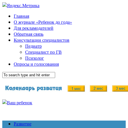
Главная
О журнале «Ребенок до года»
Для рекламодателей
Обратная связь
Консультации специалистов
Педиатр
Специалист по ГВ
Психолог
Опросы и голосования
Развитие