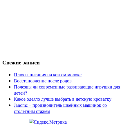
Свежие записи
Плюсы питания на козьем молоке
Восстановление после родов
Полезны ли современные развивающие игрушки для
детей?
Какое одеяло лучше выбрать в детскую кроватку
Janome – производитель швейных машинок со
столетним стажем