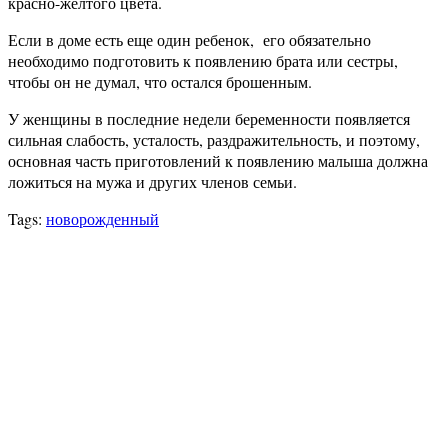
красно-желтого цвета.
Если в доме есть еще один ребенок, его обязательно
необходимо подготовить к появлению брата или сестры,
чтобы он не думал, что остался брошенным.
У женщины в последние недели беременности появляется
сильная слабость, усталость, раздражительность, и поэтому,
основная часть приготовлений к появлению малыша должна
ложиться на мужа и других членов семьи.
Tags:
новорожденный