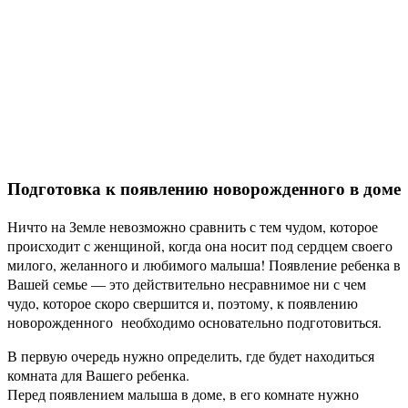
Подготовка к появлению новорожденного в доме
Ничто на Земле невозможно сравнить с тем чудом, которое
происходит с женщиной, когда она носит под сердцем своего
милого, желанного и любимого малыша! Появление ребенка в
Вашей семье — это действительно несравнимое ни с чем
чудо, которое скоро свершится и, поэтому, к появлению
новорожденного необходимо основательно подготовиться.
В первую очередь нужно определить, где будет находиться
комната для Вашего ребенка.
Перед появлением малыша в доме, в его комнате нужно