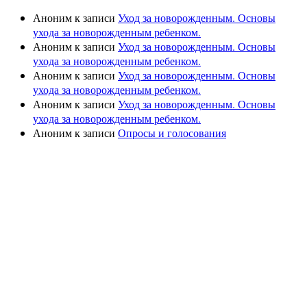
Аноним
к записи
Уход за новорожденным. Основы
ухода за новорожденным ребенком.
Аноним
к записи
Уход за новорожденным. Основы
ухода за новорожденным ребенком.
Аноним
к записи
Уход за новорожденным. Основы
ухода за новорожденным ребенком.
Аноним
к записи
Уход за новорожденным. Основы
ухода за новорожденным ребенком.
Аноним
к записи
Опросы и голосования