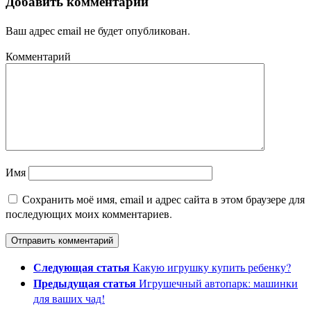
Добавить комментарий
Ваш адрес email не будет опубликован.
Комментарий
Имя
Сохранить моё имя, email и адрес сайта в этом браузере для
последующих моих комментариев.
Следующая статья
Какую игрушку купить ребенку?
Предыдущая статья
Игрушечный автопарк: машинки
для ваших чад!