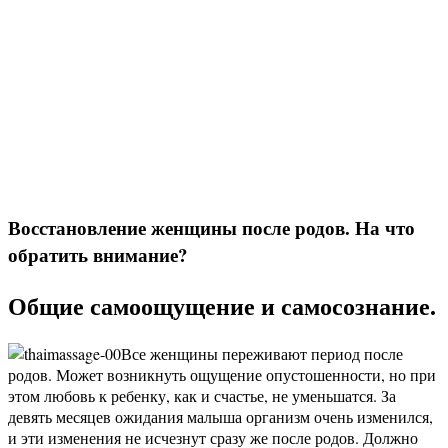
Восстановление женщины после родов. На что
обратить внимание?
Общие самоощущение и самосознание.
Все женщины переживают период после
родов. Может возникнуть ощущение опустошенности, но при
этом любовь к ребенку, как и счастье, не уменьшатся. За
девять месяцев ожидания малыша организм очень изменился,
и эти изменения не исчезнут сразу же после родов. Должно