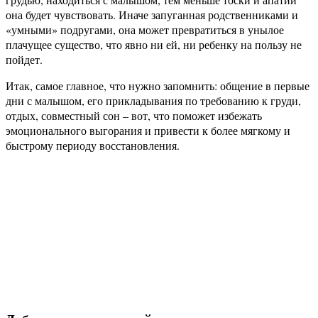
она будет чувствовать. Иначе запуганная родственниками и
«умными» подругами, она может превратиться в унылое
плачущее существо, что явно ни ей, ни ребенку на пользу не
пойдет.
Итак, самое главное, что нужно запомнить: общение в первые
дни с малышом, его прикладывания по требованию к груди,
отдых, совместный сон – вот, что поможет избежать
эмоционального выгорания и привести к более мягкому и
быстрому периоду восстановления.