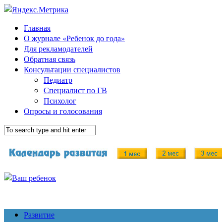
Главная
О журнале «Ребенок до года»
Для рекламодателей
Обратная связь
Консультации специалистов
Педиатр
Специалист по ГВ
Психолог
Опросы и голосования
Развитие