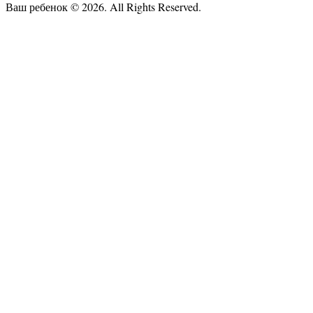
Ваш ребенок © 2026. All Rights Reserved.