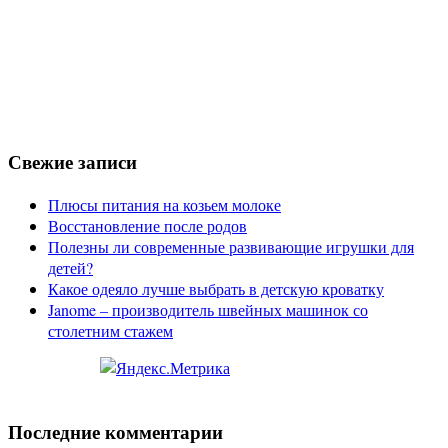
Свежие записи
Плюсы питания на козьем молоке
Восстановление после родов
Полезны ли современные развивающие игрушки для
детей?
Какое одеяло лучше выбрать в детскую кроватку
Janome – производитель швейных машинок со
столетним стажем
Последние комментарии