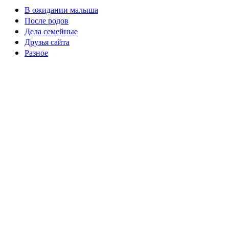
В ожидании малыша
После родов
Дела семейные
Друзья сайта
Разное