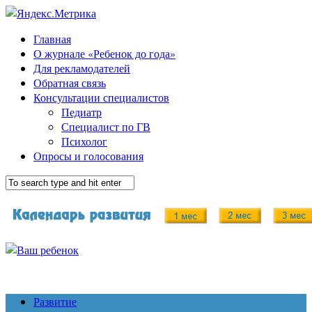
Главная
О журнале «Ребенок до года»
Для рекламодателей
Обратная связь
Консультации специалистов
Педиатр
Специалист по ГВ
Психолог
Опросы и голосования
Развитие