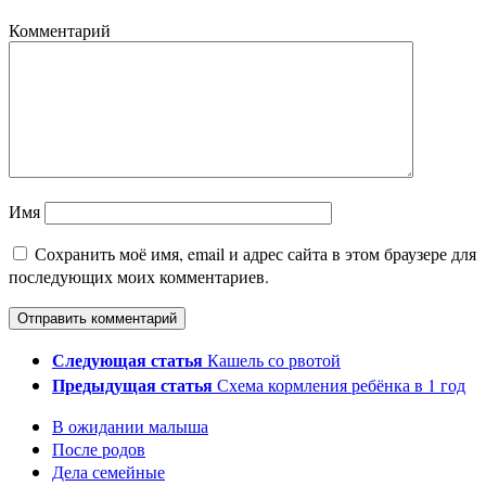
Комментарий
Имя
Сохранить моё имя, email и адрес сайта в этом браузере для
последующих моих комментариев.
Следующая статья
Кашель со рвотой
Предыдущая статья
Схема кормления ребёнка в 1 год
В ожидании малыша
После родов
Дела семейные