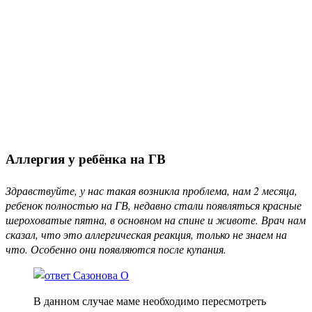
Аллергия у ребёнка на ГВ
Здравствуйте, у нас такая возникла проблема, нам 2 месяца,
ребенок полностью на ГВ, недавно стали появляться красные
шероховатые пятна, в основном на спине и животе. Врач нам
сказал, что это аллергическая реакция, только не знаем на
что. Особенно они появляются после купания.
В данном случае маме необходимо пересмотреть