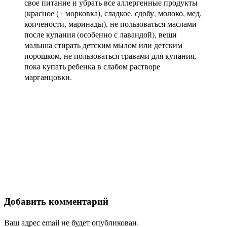
свое питание и убрать все аллергенные продукты
(красное (+ морковка), сладкое, сдобу, молоко, мед,
копчености, маринады), не пользоваться маслами
после купания (особенно с лавандой), вещи
малыша стирать детским мылом или детским
порошком, не пользоваться травами для купания,
пока купать ребенка в слабом растворе
марганцовки.
Добавить комментарий
Ваш адрес email не будет опубликован.