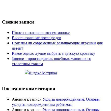
Свежие записи
Плюсы питания на козьем молоке
Восстановление после родов
Полезны ли современные развивающие игрушки для
детей?
Какое одеяло лучше выбрать в детскую кроватку
Janome – производитель швейных машинок со
столетним стажем
Последние комментарии
Аноним
к записи
Уход за новорожденным. Основы
ухода за новорожденным ребенком.
Аноним
к записи
Уход за новорожденным. Основы