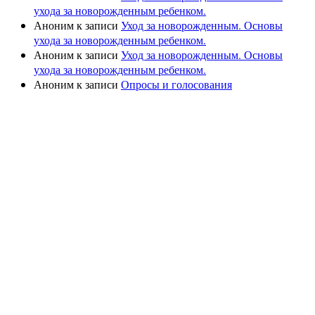
ухода за новорожденным ребенком.
Аноним
к записи
Уход за новорожденным. Основы
ухода за новорожденным ребенком.
Аноним
к записи
Уход за новорожденным. Основы
ухода за новорожденным ребенком.
Аноним
к записи
Опросы и голосования