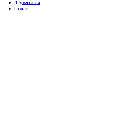
Друзья сайта
Разное