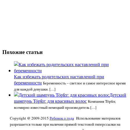
Похожие статьи
Как избежать родительских наставлений при
беременности
Беременность – светлое и самое интересное время
для каждой девушки. […]
Детский
шампунь Töpfer: для красивых волос
Компания Töpfer,
всемирно известный немецкий производитель […]
Copyright @ 2009-2015
Ребенок о года
Использование материалов
разрешается только при наличии прямой текстовой гиперссылки на