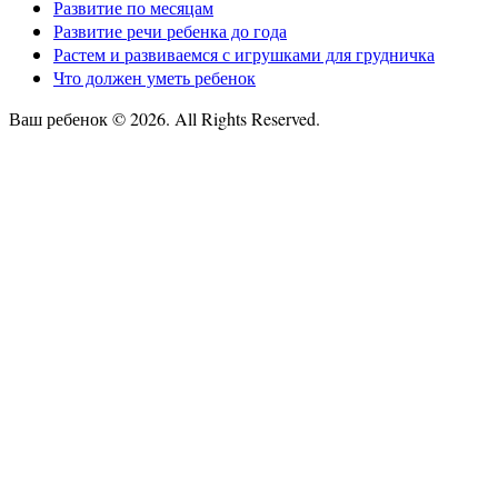
Развитие по месяцам
Развитие речи ребенка до года
Растем и развиваемся с игрушками для грудничка
Что должен уметь ребенок
Ваш ребенок © 2026. All Rights Reserved.