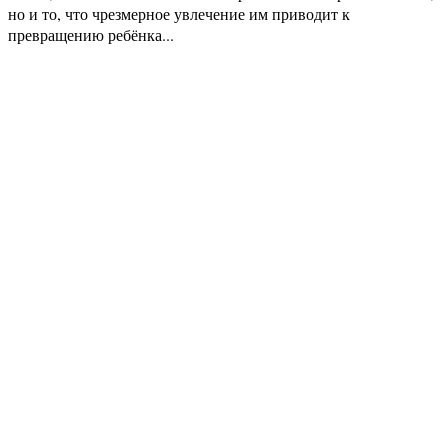
но и то, что чрезмерное увлечение им приводит к
превращению ребёнка...