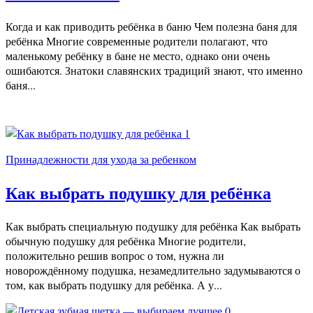
Когда и как приводить ребёнка в баню Чем полезна баня для
ребёнка Многие современные родители полагают, что
маленькому ребёнку в бане не место, однако они очень
ошибаются. Знатоки славянских традиций знают, что именно
баня...
1
Принадлежности для ухода за ребенком
Как выбрать подушку для ребёнка
Как выбрать специальную подушку для ребёнка Как выбрать
обычную подушку для ребёнка Многие родители,
положительно решив вопрос о том, нужна ли
новорождённому подушка, незамедлительно задумываются о
том, как выбрать подушку для ребёнка. А у...
0