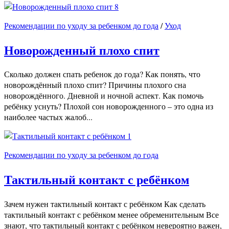
8
Рекомендации по уходу за ребенком до года
/
Уход
Новорожденный плохо спит
Сколько должен спать ребенок до года? Как понять, что
новорождённый плохо спит? Причины плохого сна
новорождённого. Дневной и ночной аспект. Как помочь
ребёнку уснуть? Плохой сон новорожденного – это одна из
наиболее частых жалоб...
1
Рекомендации по уходу за ребенком до года
Тактильный контакт с ребёнком
Зачем нужен тактильный контакт с ребёнком Как сделать
тактильный контакт с ребёнком менее обременительным Все
знают, что тактильный контакт с ребёнком невероятно важен,