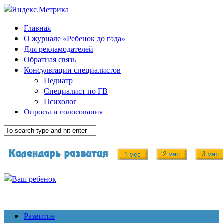
Главная
О журнале «Ребенок до года»
Для рекламодателей
Обратная связь
Консультации специалистов
Педиатр
Специалист по ГВ
Психолог
Опросы и голосования
Развитие