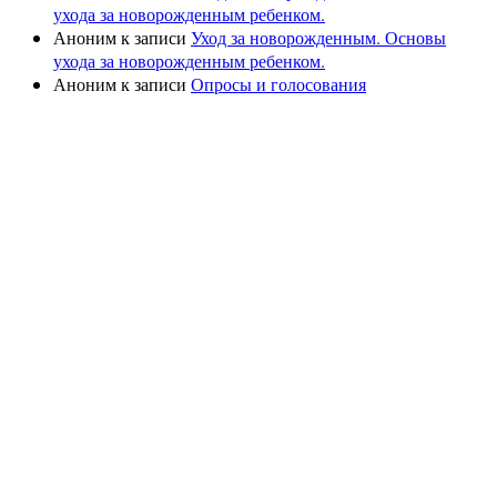
ухода за новорожденным ребенком.
Аноним
к записи
Уход за новорожденным. Основы
ухода за новорожденным ребенком.
Аноним
к записи
Опросы и голосования