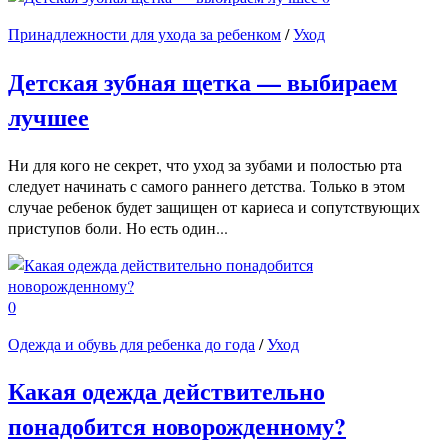
Принадлежности для ухода за ребенком
/
Уход
Детская зубная щетка — выбираем
лучшее
Ни для кого не секрет, что уход за зубами и полостью рта
следует начинать с самого раннего детства. Только в этом
случае ребенок будет защищен от кариеса и сопутствующих
приступов боли. Но есть один...
0
Одежда и обувь для ребенка до года
/
Уход
Какая одежда действительно
понадобится новорожденному?