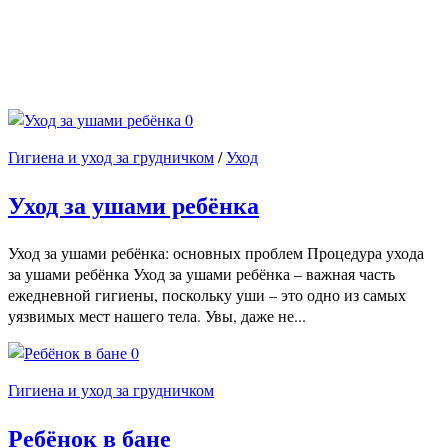
0
Гигиена и уход за грудничком
/
Уход
Уход за ушами ребёнка
Уход за ушами ребёнка: основных проблем Процедура ухода
за ушами ребёнка Уход за ушами ребёнка – важная часть
ежедневной гигиены, поскольку уши – это одно из самых
уязвимых мест нашего тела. Увы, даже не...
0
Гигиена и уход за грудничком
Ребёнок в бане