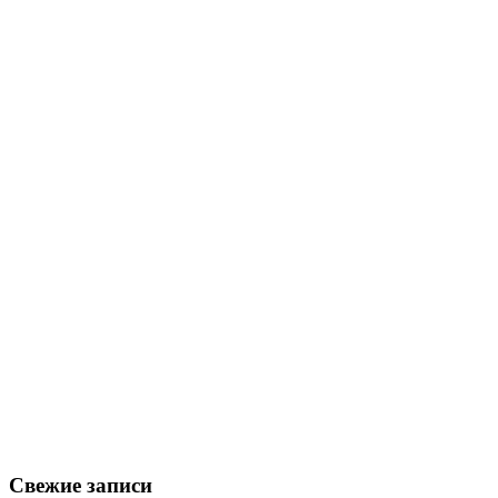
Свежие записи