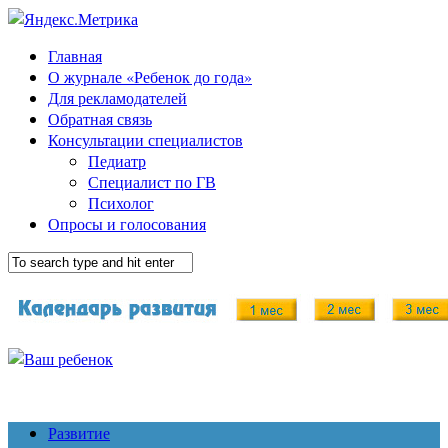
Главная
О журнале «Ребенок до года»
Для рекламодателей
Обратная связь
Консультации специалистов
Педиатр
Специалист по ГВ
Психолог
Опросы и голосования
Развитие