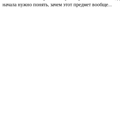
начала нужно понять, зачем этот предмет вообще...