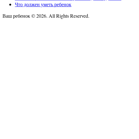
Что должен уметь ребенок
Ваш ребенок © 2026. All Rights Reserved.