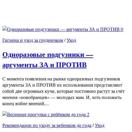
0
Гигиена и уход за грудничком
/
Уход
Одноразовые подгузники —
аргументы ЗА и ПРОТИВ
С момента появления на рынке одноразовых подгузников
аргументы ЗА и ПРОТИВ их использования представляют
собой две огромных кучи, которые постоянно растут за счёт
мнения «новобранцев» — молодых мам. И, хоть положить
конец войне мнений,...
2
Рекомендации по уходу за ребенком до года
/
Уход