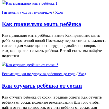
1
Гигиена и уход за грудничком
/
Уход
Как правильно мыть ребёнка
Как правильно мыть ребёнка в ванне Как правильно мыть
ребёнка проточной водой Поскольку переоценивать важность
гигиены для младенца очень трудно, давайте поговорим о
том, как правильно мыть ребёнка. В этой статье вы найдёте
подсказки...
5
Рекомендации по уходу за ребенком до года
/
Уход
Как отучить ребёнка от соски
Как отучить ребёнка от соски: вредные советы Как отучить
ребёнка от соски: полезные рекомендации Для того чтобы
найти ответ на вопрос как отучить ребёнка от соски, для