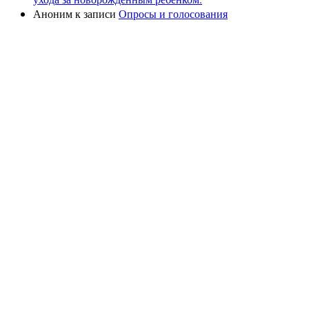
Аноним
к записи
Опросы и голосования