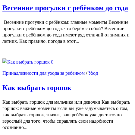
Весенние прогулки с ребёнком до года
Весенние прогулки с ребёнком: главные моменты Весенние
прогулки с ребёнком до года: что берём с собой? Весенние
прогулки с ребёнком до года имеют ряд отличий от зимних и
летних. Как правило, погода в этот...
0
Принадлежности для ухода за ребенком
/
Уход
Как выбрать горшок
Как выбрать горшок для мальчика или девочки Как выбирать
горшок: важные моменты Если вы уже задумываетесь о том,
как выбрать горшок, значит, ваш ребёнок уже достаточно
взрослый для того, чтобы справлять свои надобности
осознанно....