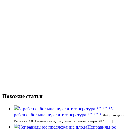
Похожие статьи
У
ребенка больше недели температура 37-37.3
Добрый день.
Ребёнку 2.9. Неделю назад поднялась температура 38.5. […]
Неправильное