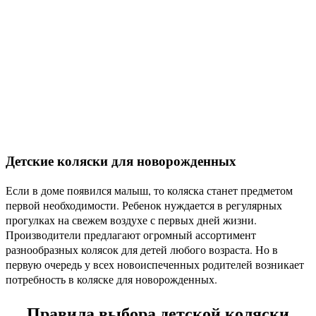
Детские коляски для новорожденных
Если в доме появился малыш, то коляска станет предметом
первой необходимости. Ребенок нуждается в регулярных
прогулках на свежем воздухе с первых дней жизни.
Производители предлагают огромный ассортимент
разнообразных колясок для детей любого возраста. Но в
первую очередь у всех новоиспеченных родителей возникает
потребность в коляске для новорожденных.
Правила выбора детской коляски