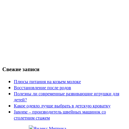
Свежие записи
Плюсы питания на козьем молоке
Восстановление после родов
Полезны ли современные развивающие игрушки для
детей?
Какое одеяло лучше выбрать в детскую кроватку
Janome – производитель швейных машинок со
столетним стажем