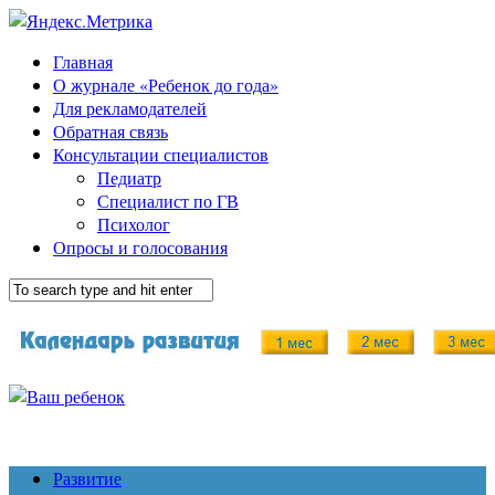
Главная
О журнале «Ребенок до года»
Для рекламодателей
Обратная связь
Консультации специалистов
Педиатр
Специалист по ГВ
Психолог
Опросы и голосования
Развитие