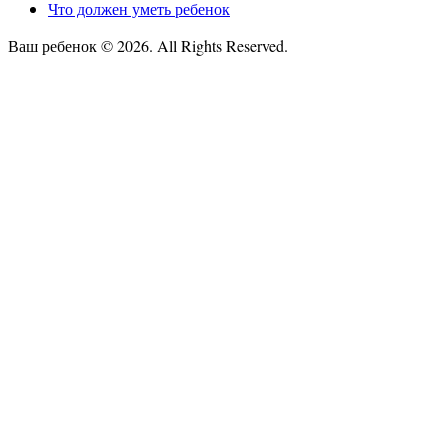
Что должен уметь ребенок
Ваш ребенок © 2026. All Rights Reserved.