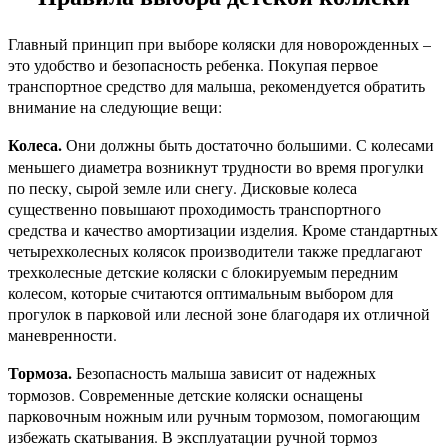
Главный принцип при выборе коляски для новорожденных –
это удобство и безопасность ребенка. Покупая первое
транспортное средство для малыша, рекомендуется обратить
внимание на следующие вещи:
Колеса.
Они должны быть достаточно большими. С колесами
меньшего диаметра возникнут трудности во время прогулки
по песку, сырой земле или снегу. Дисковые колеса
существенно повышают проходимость транспортного
средства и качество амортизации изделия. Кроме стандартных
четырехколесных колясок производители также предлагают
трехколесные детские коляски с блокируемым передним
колесом, которые считаются оптимальным выбором для
прогулок в парковой или лесной зоне благодаря их отличной
маневренности.
Тормоза.
Безопасность малыша зависит от надежных
тормозов. Современные детские коляски оснащены
парковочным ножным или ручным тормозом, помогающим
избежать скатывания. В эксплуатации ручной тормоз