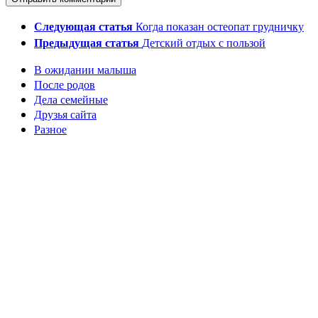
Следующая статья
Когда показан остеопат грудничку
Предыдущая статья
Детский отдых с пользой
В ожидании малыша
После родов
Дела семейные
Друзья сайта
Разное