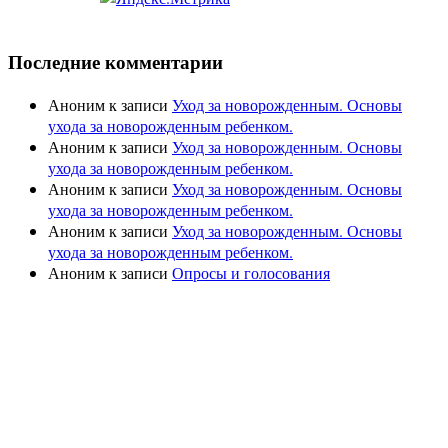
Последние комментарии
Аноним
к записи
Уход за новорожденным. Основы
ухода за новорожденным ребенком.
Аноним
к записи
Уход за новорожденным. Основы
ухода за новорожденным ребенком.
Аноним
к записи
Уход за новорожденным. Основы
ухода за новорожденным ребенком.
Аноним
к записи
Уход за новорожденным. Основы
ухода за новорожденным ребенком.
Аноним
к записи
Опросы и голосования