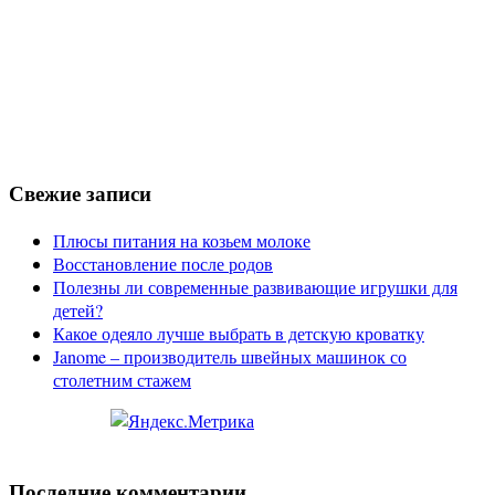
Свежие записи
Плюсы питания на козьем молоке
Восстановление после родов
Полезны ли современные развивающие игрушки для
детей?
Какое одеяло лучше выбрать в детскую кроватку
Janome – производитель швейных машинок со
столетним стажем
Последние комментарии