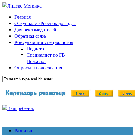
Главная
О журнале «Ребенок до года»
Для рекламодателей
Обратная связь
Консультации специалистов
Педиатр
Специалист по ГВ
Психолог
Опросы и голосования
Развитие