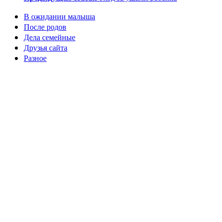
В ожидании малыша
После родов
Дела семейные
Друзья сайта
Разное