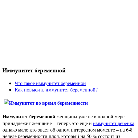
Иммунитет беременной
Что такое иммунитет беременной
Как повысить иммунитет беременной?
Иммунитет беременной
женщины уже не в полной мере
принадлежит женщине – теперь это ещё и
иммунитет ребёнка
,
однако мало кто знает об одном интересном моменте – на 6-8
неделе беременности плод, который на 50 % состоит из