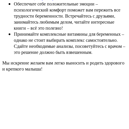
Обеспечьте себе положительные эмоции –
психологический комфорт поможет вам пережить все
трудности беременности. Встречайтесь с друзьями,
занимайтесь любимым делом, читайте интересные
книги – всё это полезно!
Принимайте комплексные витамины для беременных –
однако не стоит выбирать комплекс самостоятельно.
Сдайте необходимые анализы, посоветуйтесь с врачом –
это решение должно быть взвешенным.
Мы искренне желаем вам легко выносить и родить здорового
и крепкого малыша!