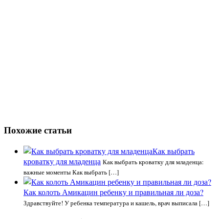
Похожие статьи
Как выбрать
кроватку для младенца
Как выбрать кроватку для младенца:
важные моменты Как выбрать […]
Как колоть Амикацин ребенку и правильная ли доза?
Здравствуйте! У ребенка температура и кашель, врач выписала […]