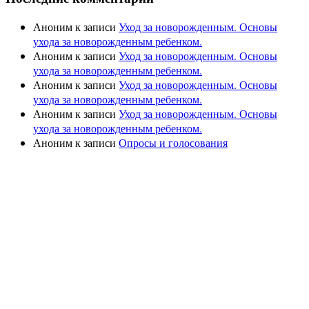
Аноним
к записи
Уход за новорожденным. Основы
ухода за новорожденным ребенком.
Аноним
к записи
Уход за новорожденным. Основы
ухода за новорожденным ребенком.
Аноним
к записи
Уход за новорожденным. Основы
ухода за новорожденным ребенком.
Аноним
к записи
Уход за новорожденным. Основы
ухода за новорожденным ребенком.
Аноним
к записи
Опросы и голосования