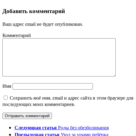
Добавить комментарий
Ваш адрес email не будет опубликован.
Комментарий
Имя
Сохранить моё имя, email и адрес сайта в этом браузере для
последующих моих комментариев.
Следующая статья
Роды без обезболивания
Предыдущая статья
Уход за ушами ребёнка