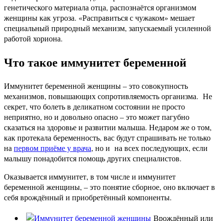
генетического материала отца, распознаётся организмом
женщины как угроза. «Расправиться с чужаком» мешает
специальный природный механизм, запускаемый усиленной
работой хориона.
Что такое иммунитет беременной
Иммунитет беременной женщины – это совокупность
механизмов, повышающих сопротивляемость организма. Не
секрет, что болеть в деликатном состоянии не просто
неприятно, но и довольно опасно – это может пагубно
сказаться на здоровье и развитии малыша. Недаром же о том,
как протекала беременность, вас будут спрашивать не только
на
первом приёме у врача
, но и на всех последующих, если
малышу понадобится помощь других специалистов.
Оказывается иммунитет, в том числе и иммунитет
беременной женщины, – это понятие сборное, оно включает в
себя врождённый и приобретённый компоненты.
Врождённый или