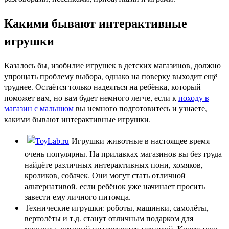
Какими бывают интерактивные
игрушки
Казалось бы, изобилие игрушек в детских магазинов, должно
упрощать проблему выбора, однако на поверку выходит ещё
труднее. Остаётся только надеяться на ребёнка, который
поможет вам, но вам будет немного легче, если к
походу в
магазин с малышом
вы немного подготовитесь и узнаете,
какими бывают интерактивные игрушки.
Игрушки-животные в настоящее время
очень популярны. На прилавках магазинов вы без труда
найдёте различных интерактивных пони, хомяков,
кроликов, собачек. Они могут стать отличной
альтернативой, если ребёнок уже начинает просить
завести ему личного питомца.
Технические игрушки: роботы, машинки, самолёты,
вертолёты и т.д. станут отличным подарком для
мальчика, который интересуется техникой. Кроме того,