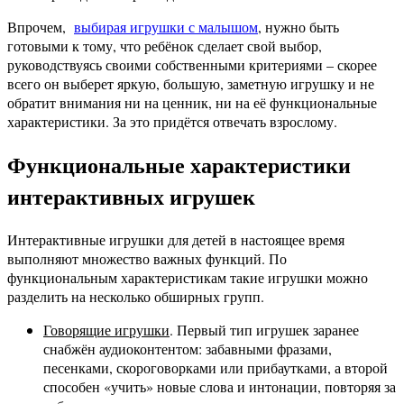
Впрочем,
выбирая игрушки с малышом
, нужно быть
готовыми к тому, что ребёнок сделает свой выбор,
руководствуясь своими собственными критериями – скорее
всего он выберет яркую, большую, заметную игрушку и не
обратит внимания ни на ценник, ни на её функциональные
характеристики. За это придётся отвечать взрослому.
Функциональные характеристики
интерактивных игрушек
Интерактивные игрушки для детей в настоящее время
выполняют множество важных функций. По
функциональным характеристикам такие игрушки можно
разделить на несколько обширных групп.
Говорящие игрушки
. Первый тип игрушек заранее
снабжён аудиоконтентом: забавными фразами,
песенками, скороговорками или прибаутками, а второй
способен «учить» новые слова и интонации, повторяя за