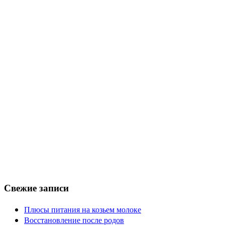
Свежие записи
Плюсы питания на козьем молоке
Восстановление после родов