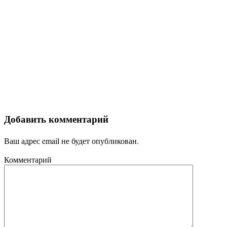
Добавить комментарий
Ваш адрес email не будет опубликован.
Комментарий