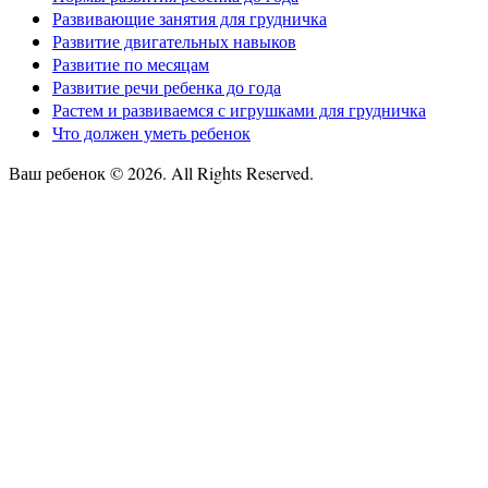
Развивающие занятия для грудничка
Развитие двигательных навыков
Развитие по месяцам
Развитие речи ребенка до года
Растем и развиваемся с игрушками для грудничка
Что должен уметь ребенок
Ваш ребенок © 2026. All Rights Reserved.