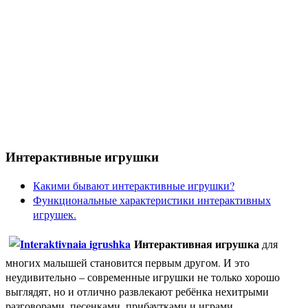
Интерактивные игрушки
Какими бывают интерактивные игрушки?
Функциональные характеристики интерактивных
игрушек.
Интерактивная игрушка
для
многих малышей становится первым другом. И это
неудивительно – современные игрушки не только хорошо
выглядят, но и отлично развлекают ребёнка нехитрыми
разговорами, песенками, прибаутками и играми.