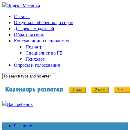
Главная
О журнале «Ребенок до года»
Для рекламодателей
Обратная связь
Консультации специалистов
Педиатр
Специалист по ГВ
Психолог
Опросы и голосования
Развитие