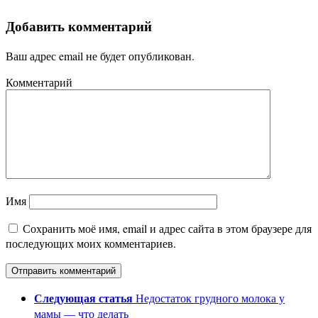
Добавить комментарий
Ваш адрес email не будет опубликован.
Комментарий
Имя
Сохранить моё имя, email и адрес сайта в этом браузере для
последующих моих комментариев.
Следующая статья
Недостаток грудного молока у
мамы — что делать