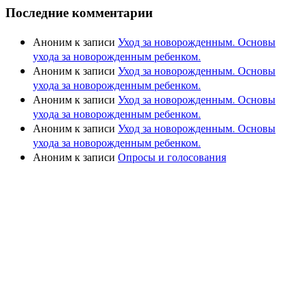
Последние комментарии
Аноним
к записи
Уход за новорожденным. Основы
ухода за новорожденным ребенком.
Аноним
к записи
Уход за новорожденным. Основы
ухода за новорожденным ребенком.
Аноним
к записи
Уход за новорожденным. Основы
ухода за новорожденным ребенком.
Аноним
к записи
Уход за новорожденным. Основы
ухода за новорожденным ребенком.
Аноним
к записи
Опросы и голосования