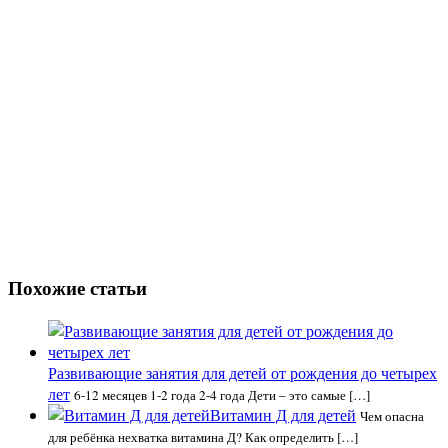
Похожие статьи
Развивающие занятия для детей от рождения до четырех
лет
6-12 месяцев 1-2 года 2-4 года Дети – это самые […]
Витамин Д для детей
Чем опасна
для ребёнка нехватка витамина Д? Как определить […]