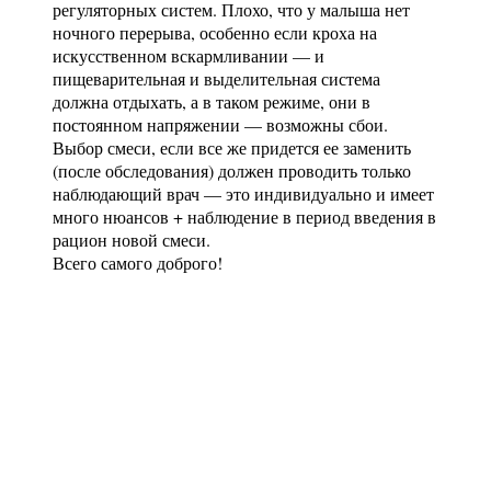
регуляторных систем. Плохо, что у малыша нет
ночного перерыва, особенно если кроха на
искусственном вскармливании — и
пищеварительная и выделительная система
должна отдыхать, а в таком режиме, они в
постоянном напряжении — возможны сбои.
Выбор смеси, если все же придется ее заменить
(после обследования) должен проводить только
наблюдающий врач — это индивидуально и имеет
много нюансов + наблюдение в период введения в
рацион новой смеси.
Всего самого доброго!