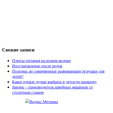
Свежие записи
Плюсы питания на козьем молоке
Восстановление после родов
Полезны ли современные развивающие игрушки для
детей?
Какое одеяло лучше выбрать в детскую кроватку
Janome – производитель швейных машинок со
столетним стажем