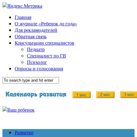
Главная
О журнале «Ребенок до года»
Для рекламодателей
Обратная связь
Консультации специалистов
Педиатр
Специалист по ГВ
Психолог
Опросы и голосования
Развитие