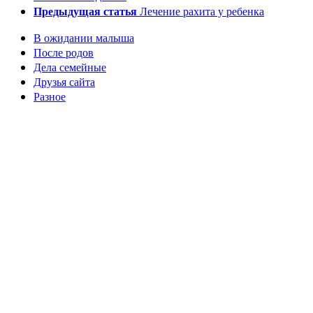
Предыдущая статья
Лечение рахита у ребенка
В ожидании малыша
После родов
Дела семейные
Друзья сайта
Разное