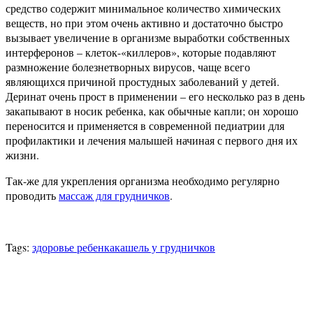
средство содержит минимальное количество химических
веществ, но при этом очень активно и достаточно быстро
вызывает увеличение в организме выработки собственных
интерферонов – клеток-«киллеров», которые подавляют
размножение болезнетворных вирусов, чаще всего
являющихся причиной простудных заболеваний у детей.
Деринат очень прост в применении – его несколько раз в день
закапывают в носик ребенка, как обычные капли; он хорошо
переносится и применяется в современной педиатрии для
профилактики и лечения малышей начиная с первого дня их
жизни.
Так-же для укрепления организма необходимо регулярно
проводить
массаж для грудничков
.
Tags:
здоровье ребенка
кашель у грудничков