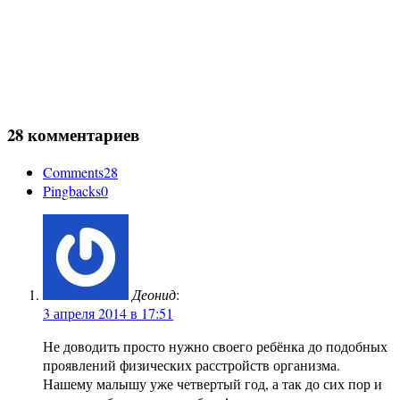
28 комментариев
Comments
28
Pingbacks
0
Деонид
:
3 апреля 2014 в 17:51
Не доводить просто нужно своего ребёнка до подобных
проявлений физических расстройств организма.
Нашему малышу уже четвертый год, а так до сих пор и