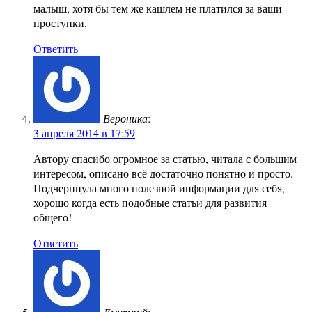
малыш, хотя бы тем же кашлем не платился за ваши
проступки.
Ответить
Вероника
:
3 апреля 2014 в 17:59
Автору спасибо огромное за статью, читала с большим
интересом, описано всё достаточно понятно и просто.
Подчерпнула много полезной информации для себя,
хорошо когда есть подобные статьи для развития
общего!
Ответить