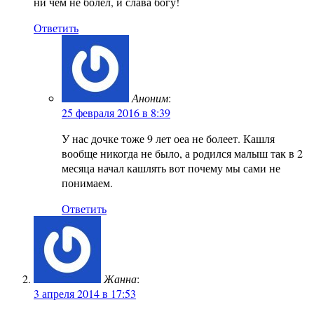
ни чем не болел, и слава богу!
Ответить
Аноним
:
25 февраля 2016 в 8:39
У нас дочке тоже 9 лет оеа не болеет. Кашля
вообще никогда не было, а родился малыш так в 2
месяца начал кашлять вот почему мы сами не
понимаем.
Ответить
Жанна
:
3 апреля 2014 в 17:53