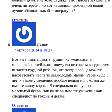
очень интересно но вот насколько прохладной водой
лучше обливать какой температуры?
Ответить
Юлия
:
17 октября 2014 в 18:27
Вот вы пишите давать грудничку желе,кисель,
молочный коктейль,по- моему вы не совсем в курсе, чем
питается грудной ребенок, что тогда вообще можете
насоветовать неопытным,молодым мамам. Ребенку до 3
лет, к вашему сведению вообще нельзя молоко, вы же
имеете ввиду короье. Я специально пишу вы с
маленькой буквы, так ка не вызываете уважение как
специалист по грудным детям.
Ответить