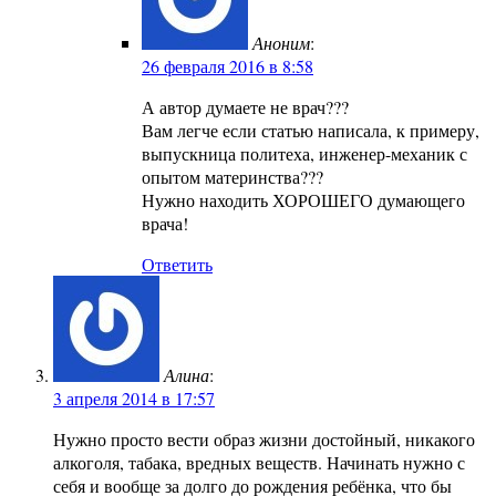
Аноним
:
26 февраля 2016 в 8:58
А автор думаете не врач???
Вам легче если статью написала, к примеру,
выпускница политеха, инженер-механик с
опытом материнства???
Нужно находить ХОРОШЕГО думающего
врача!
Ответить
Алина
:
3 апреля 2014 в 17:57
Нужно просто вести образ жизни достойный, никакого
алкоголя, табака, вредных веществ. Начинать нужно с
себя и вообще за долго до рождения ребёнка, что бы