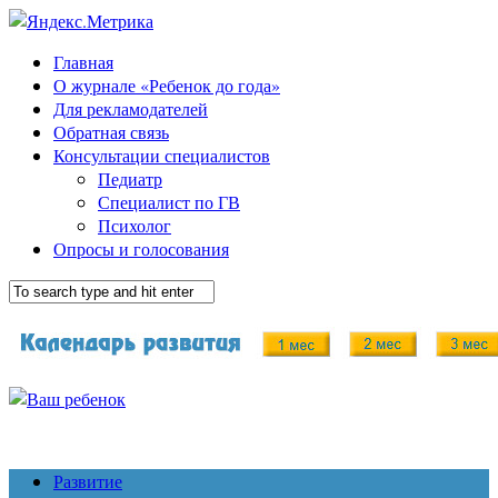
Главная
О журнале «Ребенок до года»
Для рекламодателей
Обратная связь
Консультации специалистов
Педиатр
Специалист по ГВ
Психолог
Опросы и голосования
Развитие