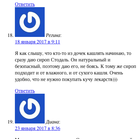
Ответить
Регина
:
18 января 2017 в 9:11
Я как слышу, что кто-то из дочек кашлять начинаю, то
сразу даю сироп Стодаль. Он натуральный и
безопасный, поэтому даю его, не боясь. К тому же сироп
подходит и от влажного, и от сухого кашля. Очень
удобно, что не нужно покупать кучу лекарств)))
Ответить
Диана
:
23 января 2017 в 8:36