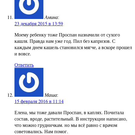
Амина
:
23 декабря 2015 в 13:59
Моему ребенку тоже Проспан назначили от сухого
кашля. Правда нам уже год. Пил без капризов. С
каждым днем кашель становился мягче, а вскоре прошел
и вовсе.
Ответить
Маша
:
15 февраля 2016 в 11:14
Елена, мы тоже давали Проспан, в каплях. Почитала
состав, вроде, растительный. В инструкции написано,
что можно грудничкам. но мы всё равно с врачом
советовались. Нам помог.