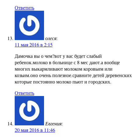
Ответить
олеся
:
11 мая 2016 в 2:15
Дамочка вы о чем?вот у вас будет слабый
ребенок.молоко в больнице с 8 мес дают.а вообще
многих выкармливают молоком коровьим или
козьим.оно очень полезное.сравните детей деревенских
которые постоянно молоко пьют и городских.
Ответить
Евгения
:
20 мая 2016 в 11:46