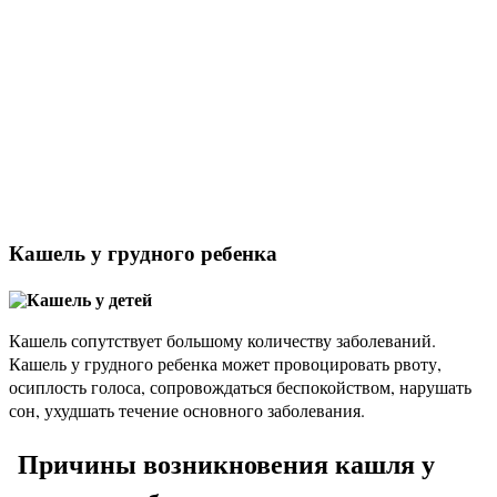
Кашель у грудного ребенка
Кашель сопутствует большому количеству заболеваний.
Кашель у грудного ребенка может провоцировать рвоту,
осиплость голоса, сопровождаться беспокойством, нарушать
сон, ухудшать течение основного заболевания.
Причины возникновения кашля у