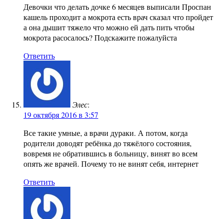
Девочки что делать дочке 6 месяцев выписали Проспан
кашель проходит а мокрота есть врач сказал что пройдет
а она дышит тяжело что можно ей дать пить чтобы
мокрота расосалось? Подскажите пожалуйста
Ответить
Элес
:
19 октября 2016 в 3:57
Все такие умные, а врачи дураки. А потом, когда
родители доводят ребёнка до тяжёлого состояния,
вовремя не обратившись в больницу, винят во всем
опять же врачей. Почему то не винят себя, интернет
Ответить