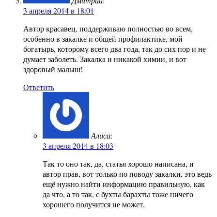
Дмитрий
:
3 апреля 2014 в 18:01
Автор красавец, поддерживаю полностью во всем,
особенно в закалке и общей профилактике, мой
богатырь, которому всего два года, так до сих пор и не
думает заболеть. Закалка и никакой химии, и вот
здоровый малыш!
Ответить
Алиса
:
3 апреля 2014 в 18:03
Так то оно так, да, статья хорошо написана, и
автор прав, вот только по поводу закалки, это ведь
ещё нужно найти информацию правильную, как
да что, а то так, с бухты барахты тоже ничего
хорошего получится не может.