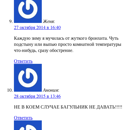
Женя
:
27 октября 2014 в 16:40
Каждую зиму я мучилась от жуткого бронхита. Чуть
подстыну или выпью просто комнатной температуры
что-нибудь, сразу обострение.
Ответить
Аноним
:
28 октября 2015 в 13:46
НЕ В КОЕМ СЛУЧАЕ БАГУЛЬНИК НЕ ДАВАТЬ!!!!!
Ответить