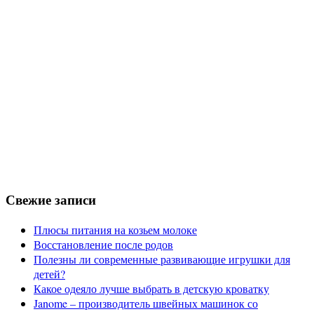
Свежие записи
Плюсы питания на козьем молоке
Восстановление после родов
Полезны ли современные развивающие игрушки для
детей?
Какое одеяло лучше выбрать в детскую кроватку
Janome – производитель швейных машинок со