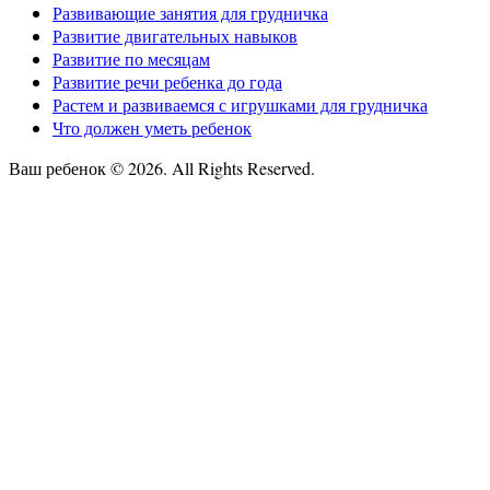
Развивающие занятия для грудничка
Развитие двигательных навыков
Развитие по месяцам
Развитие речи ребенка до года
Растем и развиваемся с игрушками для грудничка
Что должен уметь ребенок
Ваш ребенок © 2026. All Rights Reserved.