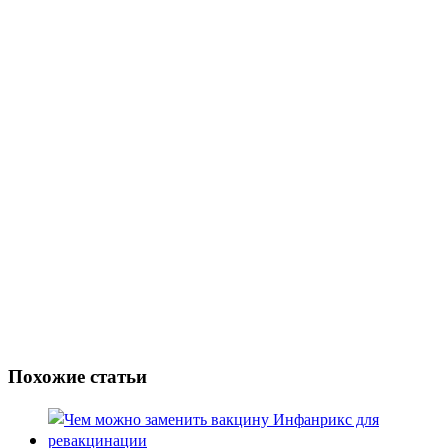
Похожие статьи