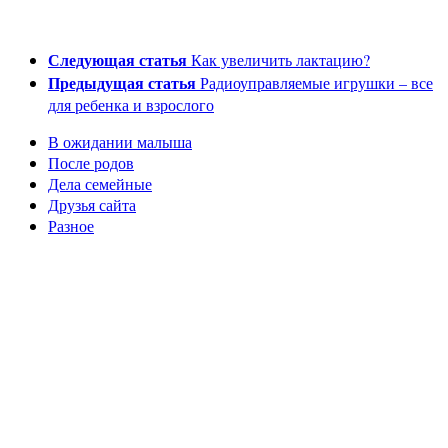
Следующая статья
Как увеличить лактацию?
Предыдущая статья
Радиоуправляемые игрушки – все
для ребенка и взрослого
В ожидании малыша
После родов
Дела семейные
Друзья сайта
Разное