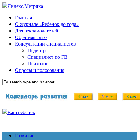
Главная
О журнале «Ребенок до года»
Для рекламодателей
Обратная связь
Консультации специалистов
Педиатр
Специалист по ГВ
Психолог
Опросы и голосования
Развитие