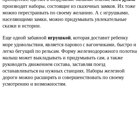
производит наборы, состоящие из сказочных замков. Их тоже
можно перестраивать по своему желанию. А с игрушками,
населяющими замки, можно придумывать увлекательные
сказки и истории.
игрушкой
Еще одной забавной
, которая доставит ребенку
море удовольствия, является паровоз с вагончиками, быстро и
легко бегущий по рельсам. Форму железнодорожного полотна
малыш может выкладывать и придумывать сам, а также
руководить движением состава, заставляя поезд
останавливаться на нужных станциях. Наборы железной
дороги можно расширять и совершенствовать по своему
усмотрению и возможностям.