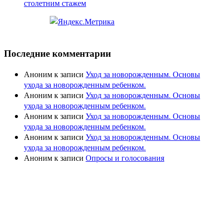
столетним стажем
Последние комментарии
Аноним
к записи
Уход за новорожденным. Основы
ухода за новорожденным ребенком.
Аноним
к записи
Уход за новорожденным. Основы
ухода за новорожденным ребенком.
Аноним
к записи
Уход за новорожденным. Основы
ухода за новорожденным ребенком.
Аноним
к записи
Уход за новорожденным. Основы
ухода за новорожденным ребенком.
Аноним
к записи
Опросы и голосования