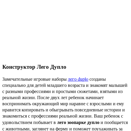
Конструктор Лего Дупло
Замечательные игровые наборы
лего duplo
созданы
специально для детей младшего возраста и знакомят малышей
с разными профессиями и простыми сюжетами, взятыми из
реальной жизни. После двух лет ребенок начинает
воспринимать окружающий мир наравне с взрослыми и ему
нравится копировать и обыгрывать повседневные истории и
знакомиться с профессиями реальной жизни. Ваш ребенок с
лего зоопарке дупло
удовольствием побывает в
и пообщается
с животными, заглянет на ферму и поможет поухаживать за