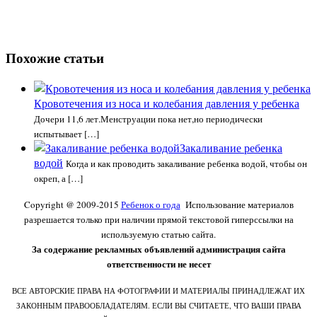
Похожие статьи
Кровотечения из носа и колебания давления у ребенка
Дочери 11,6 лет.Менструации пока нет,но периодически
испытывает […]
Закаливание ребенка
водой
Когда и как проводить закаливание ребенка водой, чтобы он
окреп, а […]
Copyright @ 2009-2015
Ребенок о года
Использование материалов
разрешается только при наличии прямой текстовой гиперссылки на
используемую статью сайта.
За содержание рекламных объявлений администрация сайта
ответственности не несет
ВСЕ АВТОРСКИЕ ПРАВА НА ФОТОГРАФИИ И МАТЕРИАЛЫ ПРИНАДЛЕЖАТ ИХ
ЗАКОННЫМ ПРАВООБЛАДАТЕЛЯМ. ЕСЛИ ВЫ СЧИТАЕТЕ, ЧТО ВАШИ ПРАВА