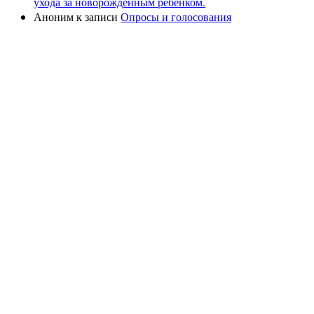
ухода за новорожденным ребенком.
Аноним
к записи
Опросы и голосования