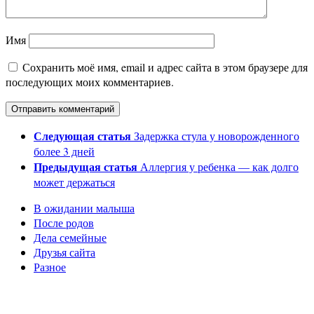
Имя
Сохранить моё имя, email и адрес сайта в этом браузере для
последующих моих комментариев.
Следующая статья
Задержка стула у новорожденного
более 3 дней
Предыдущая статья
Аллергия у ребенка — как долго
может держаться
В ожидании малыша
После родов
Дела семейные
Друзья сайта
Разное