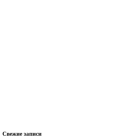
Свежие записи