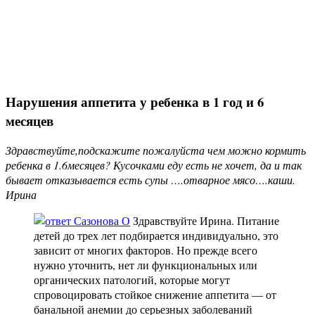
Нарушения аппетита у ребенка в 1 год и 6
месяцев
Здравствуйте,подскажите пожалуйста чем можно кормить
ребенка в 1.6месяцев? Кусочками еду есть не хочет, да и так
бывает отказывается есть супы ….отварное мясо….каши.
Ирина
Здравствуйте Ирина. Питание
детей до трех лет подбирается индивидуально, это
зависит от многих факторов. Но прежде всего
нужно уточнить, нет ли функциональных или
органических патологий, которые могут
спровоцировать стойкое снижение аппетита — от
банальной анемии до серьезных заболеваний