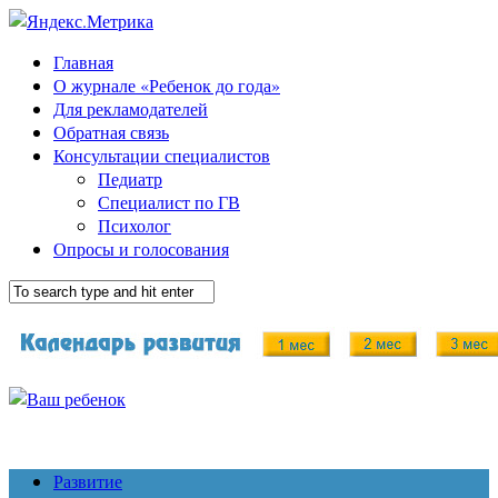
Главная
О журнале «Ребенок до года»
Для рекламодателей
Обратная связь
Консультации специалистов
Педиатр
Специалист по ГВ
Психолог
Опросы и голосования
Развитие