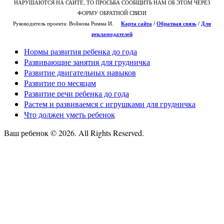
НАРУШАЮТСЯ НА САЙТЕ, ТО ПРОСЬБА СООБЩИТЬ НАМ ОБ ЭТОМ ЧЕРЕЗ
ФОРМУ ОБРАТНОЙ СВЯЗИ
Руководитель проекта: Войнова Римма И.
Карта сайта
/
О
братная связь
/
Для
рекламодателей
Нормы развития ребенка до года
Развивающие занятия для грудничка
Развитие двигательных навыков
Развитие по месяцам
Развитие речи ребенка до года
Растем и развиваемся с игрушками для грудничка
Что должен уметь ребенок
Ваш ребенок © 2026. All Rights Reserved.