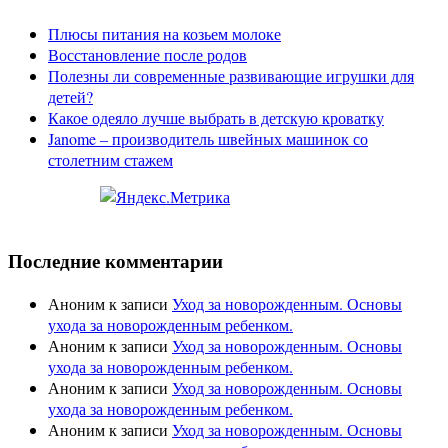
Плюсы питания на козьем молоке
Восстановление после родов
Полезны ли современные развивающие игрушки для
детей?
Какое одеяло лучше выбрать в детскую кроватку
Janome – производитель швейных машинок со
столетним стажем
Последние комментарии
Аноним
к записи
Уход за новорожденным. Основы
ухода за новорожденным ребенком.
Аноним
к записи
Уход за новорожденным. Основы
ухода за новорожденным ребенком.
Аноним
к записи
Уход за новорожденным. Основы
ухода за новорожденным ребенком.
Аноним
к записи
Уход за новорожденным. Основы