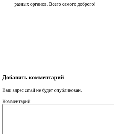
разных органов. Всего самого доброго!
Добавить комментарий
Ваш адрес email не будет опубликован.
Комментарий