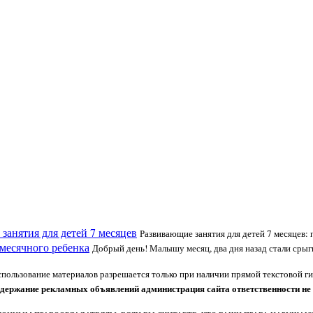
занятия для детей 7 месяцев
Развивающие занятия для детей 7 месяцев:
месячного ребенка
Добрый день! Малышу месяц, два дня назад стали срыг
ользование материалов разрешается только при наличии прямой текстовой ги
одержание рекламных объявлений администрация сайта ответственности не 