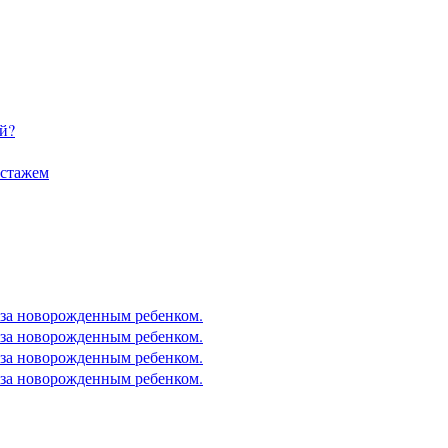
й?
 стажем
 за новорожденным ребенком.
 за новорожденным ребенком.
 за новорожденным ребенком.
 за новорожденным ребенком.