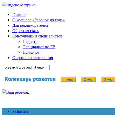
Главная
О журнале «Ребенок до года»
Для рекламодателей
Обратная связь
Консультации специалистов
Педиатр
Специалист по ГВ
Психолог
Опросы и голосования
Развитие