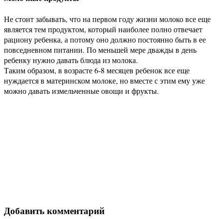
Не стоит забывать, что на первом году жизни молоко все еще
является тем продуктом, который наиболее полно отвечает
рациону ребенка, а потому оно должно постоянно быть в ее
повседневном питании. По меньшей мере дважды в день
ребенку нужно давать блюда из молока.
Таким образом, в возрасте 6-8 месяцев ребенок все еще
нуждается в материнском молоке, но вместе с этим ему уже
можно давать измельченные овощи и фрукты.
Добавить комментарий