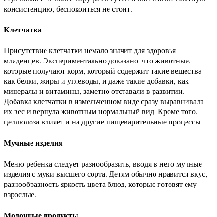
консистенцию, беспокоиться не стоит.
Клетчатка
Присутствие клетчатки немало значит для здоровья
младенцев. Экспериментально доказано, что животные,
которые получают корм, который содержит такие вещества
как белки, жиры и углеводы, и даже такие добавки, как
минералы и витамины, заметно отставали в развитии.
Добавка клетчатки в измельченном виде сразу выравнивала
их вес и вернула животным нормальный вид. Кроме того,
целлюлоза влияет и на другие пищеварительные процессы.
Мучные изделия
Меню ребенка следует разнообразить, вводя в него мучные
изделия с муки высшего сорта. Детям обычно нравится вкус,
разнообразность яркость цвета блюд, которые готовят ему
взрослые.
Молочные продукты