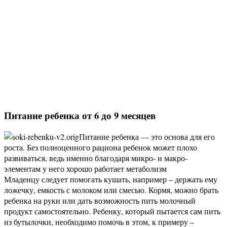
Питание ребенка от 6 до 9 месяцев
Питание ребенка — это основа для его
роста. Без полноценного рациона ребенок может плохо
развиваться, ведь именно благодаря микро- и макро-
элементам у него хорошо работает метаболизм
Младенцу следует помогать кушать, например – держать ему
ложечку, емкость с молоком или смесью. Кормя, можно брать
ребенка на руки или дать возможность пить молочный
продукт самостоятельно. Ребенку, который пытается сам пить
из бутылочки, необходимо помочь в этом, к примеру –