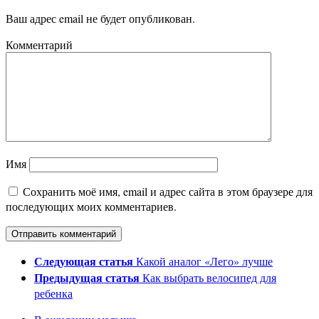
Ваш адрес email не будет опубликован.
Комментарий
Имя
Сохранить моё имя, email и адрес сайта в этом браузере для
последующих моих комментариев.
Следующая статья
Какой аналог «Лего» лучше
Предыдущая статья
Как выбрать велосипед для
ребенка