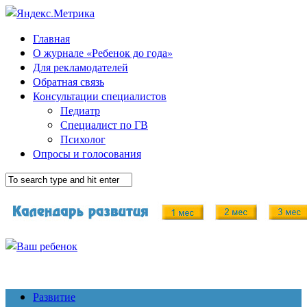
Главная
О журнале «Ребенок до года»
Для рекламодателей
Обратная связь
Консультации специалистов
Педиатр
Специалист по ГВ
Психолог
Опросы и голосования
Развитие