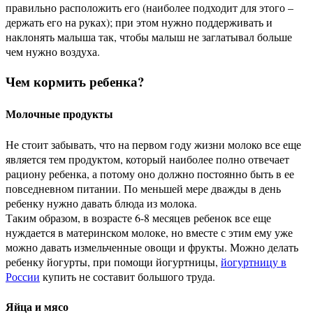
правильно расположить его (наиболее подходит для этого –
держать его на руках); при этом нужно поддерживать и
наклонять малыша так, чтобы малыш не заглатывал больше
чем нужно воздуха.
Чем кормить ребенка?
Молочные продукты
Не стоит забывать, что на первом году жизни молоко все еще
является тем продуктом, который наиболее полно отвечает
рациону ребенка, а потому оно должно постоянно быть в ее
повседневном питании. По меньшей мере дважды в день
ребенку нужно давать блюда из молока.
Таким образом, в возрасте 6-8 месяцев ребенок все еще
нуждается в материнском молоке, но вместе с этим ему уже
можно давать измельченные овощи и фрукты. Можно делать
ребенку йогурты, при помощи йогуртницы,
йогуртницу в
России
купить не составит большого труда.
Яйца и мясо