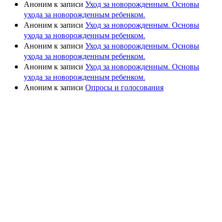
Аноним
к записи
Уход за новорожденным. Основы
ухода за новорожденным ребенком.
Аноним
к записи
Уход за новорожденным. Основы
ухода за новорожденным ребенком.
Аноним
к записи
Уход за новорожденным. Основы
ухода за новорожденным ребенком.
Аноним
к записи
Уход за новорожденным. Основы
ухода за новорожденным ребенком.
Аноним
к записи
Опросы и голосования