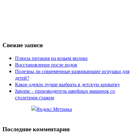
Свежие записи
Плюсы питания на козьем молоке
Восстановление после родов
Полезны ли современные развивающие игрушки для
детей?
Какое одеяло лучше выбрать в детскую кроватку
Janome – производитель швейных машинок со
столетним стажем
Последние комментарии