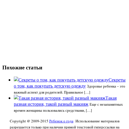
Похожие статьи
Секреты
о том, как покупать детскую одежду
Здоровье ребенка – это
важный аспект для родителей. Правильное […]
Такая
разная история, такой разный макияж
Еще с незапамятных
времен женщины пользовались средствами, […]
Copyright @ 2009-2015
Ребенок о года
Использование материалов
разрешается только при наличии прямой текстовой гиперссылки на