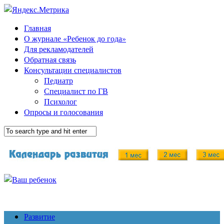
Главная
О журнале «Ребенок до года»
Для рекламодателей
Обратная связь
Консультации специалистов
Педиатр
Специалист по ГВ
Психолог
Опросы и голосования
Развитие