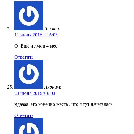
Анюта
:
11 июня 2016 в 16:05
О! Ещё и лук в 4 мес!
Ответить
Аноним
:
23 июня 2016 в 6:03
мдаааа ,это конечно жесть , что я тут начеталась.
Ответить