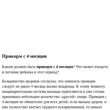
Прикорм с 4 месяцев
прикорм с 4 месяцев
Каким должен быть
? Что может входить
в питание ребенка в этот период?
Большинство медиков согласны, что начинать прикорм
следует не ранее 4 месяца жизни младенца. К этому моменту
пищеварительная система малыша укрепляется и уже готова
принимать небольшие количества «другой» пищи. Прикорм с
4 месяцев не обязателен для всех детей, если малыш здоров, и
ему полностью хватает грудного вскармливания, то начало