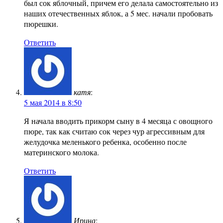
был сок яблочный, причем его делала самостоятельно из
наших отечественных яблок, а 5 мес. начали пробовать
пюрешки.
Ответить
катя
:
5 мая 2014 в 8:50
Я начала вводить прикорм сыну в 4 месяца с овощного
пюре, так как считаю сок через чур агрессивным для
желудочка меленького ребенка, особенно после
материнского молока.
Ответить
Ирина
: