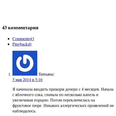
43 комментария
Comments
43
Pingbacks
0
Татьяна
:
5 мая 2014 в 5:16
Я начинала вводить прикорм дочери с 4 месяцев. Начала
с яблочного сока, сначала по несколько капель и
увеличивая порцию. Потом переключилась на
фруктовое пюре. Никаких аллергических проявлений не
наблюдалось.