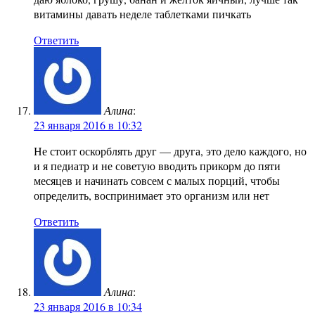
витамины давать неделе таблетками пичкать
Ответить
Алина
:
23 января 2016 в 10:32
Не стоит оскорблять друг — друга, это дело каждого, но
и я педиатр и не советую вводить прикорм до пяти
месяцев и начинать совсем с малых порций, чтобы
определить, воспринимает это организм или нет
Ответить
Алина
:
23 января 2016 в 10:34