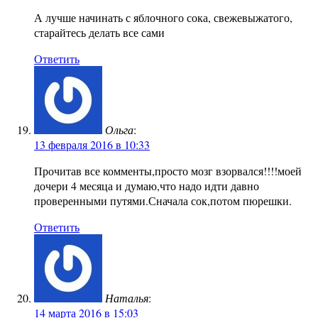
А лучше начинать с яблочного сока, свежевыжатого,
старайтесь делать все сами
Ответить
Ольга
:
13 февраля 2016 в 10:33
Прочитав все комменты,просто мозг взорвался!!!!моей
дочери 4 месяца и думаю,что надо идти давно
проверенными путями.Сначала сок,потом пюрешки.
Ответить
Наталья
:
14 марта 2016 в 15:03