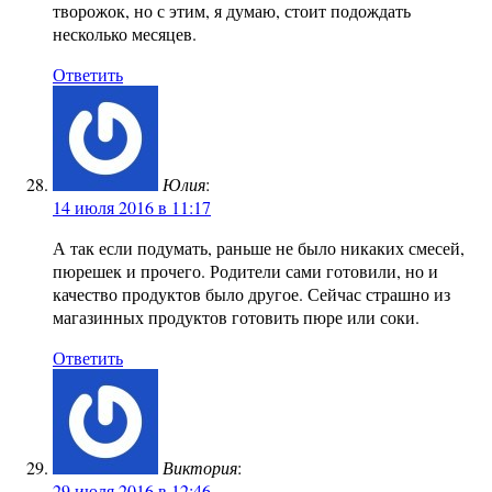
творожок, но с этим, я думаю, стоит подождать
несколько месяцев.
Ответить
Юлия
:
14 июля 2016 в 11:17
А так если подумать, раньше не было никаких смесей,
пюрешек и прочего. Родители сами готовили, но и
качество продуктов было другое. Сейчас страшно из
магазинных продуктов готовить пюре или соки.
Ответить
Виктория
:
29 июля 2016 в 12:46