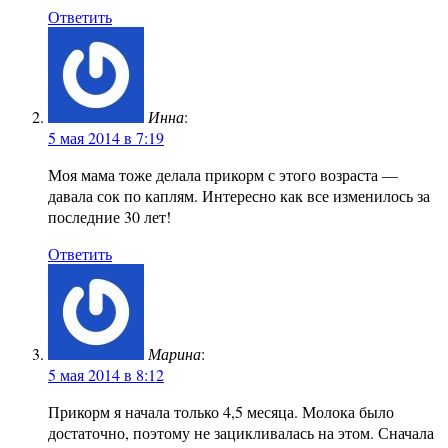
Ответить
Инна
:
5 мая 2014 в 7:19
Моя мама тоже делала прикорм с этого возраста —
давала сок по каплям. Интересно как все изменилось за
последние 30 лет!
Ответить
Марина
:
5 мая 2014 в 8:12
Прикорм я начала только 4,5 месяца. Молока было
достаточно, поэтому не зацикливалась на этом. Сначала