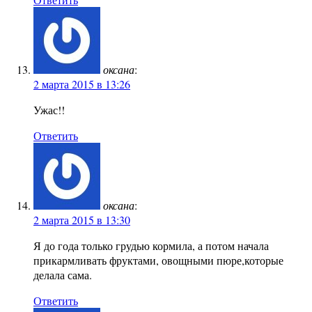
оксана
:
2 марта 2015 в 13:26
Ужас!!
Ответить
оксана
:
2 марта 2015 в 13:30
Я до года только грудью кормила, а потом начала
прикармливать фруктами, овощными пюре,которые
делала сама.
Ответить