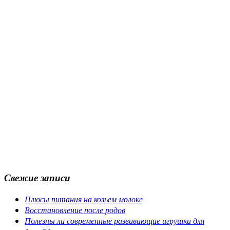
Свежие записи
Плюсы питания на козьем молоке
Восстановление после родов
Полезны ли современные развивающие игрушки для