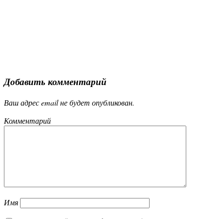
Добавить комментарий
Ваш адрес email не будет опубликован.
Комментарий
Имя