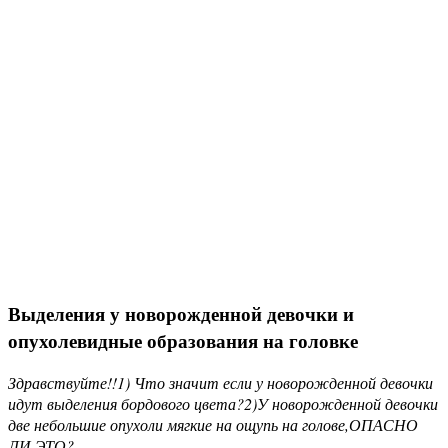
Выделения у новорожденной девочки и
опухолевидные образования на головке
Здравствуйте!!1) Что значит если у новорожденной девочки
идут выделения бордового цвета?2)У новорожденной девочки
две небольшие опухоли мягкие на ощупь на голове,ОПАСНО
ЛИ ЭТО?