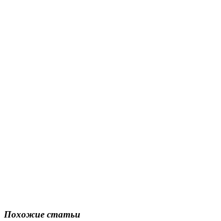
Похожие статьи