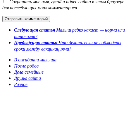
Сохранить моё имя, email и адрес сайта в этом браузере
для последующих моих комментариев.
Следующая статья
Малыш редко какает — норма или
патология?
Предыдущая статья
Что делать если не соблюдены
сроки между вакцинациями?
В ожидании малыша
После родов
Дела семейные
Друзья сайта
Разное