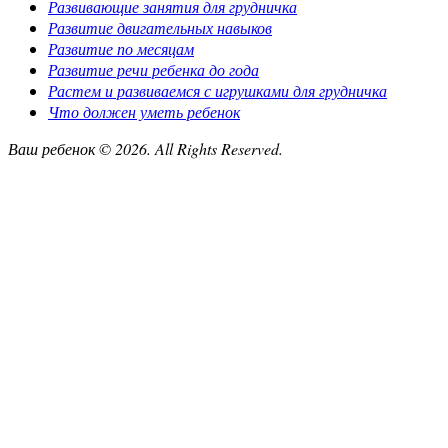
Развивающие занятия для грудничка
Развитие двигательных навыков
Развитие по месяцам
Развитие речи ребенка до года
Растем и развиваемся с игрушками для грудничка
Что должен уметь ребенок
Ваш ребенок © 2026. All Rights Reserved.