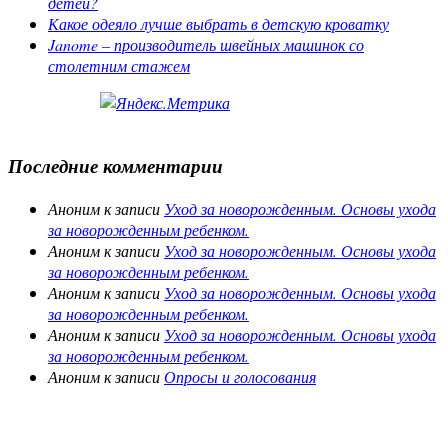
детей?
Какое одеяло лучше выбрать в детскую кроватку
Janome – производитель швейных машинок со
столетним стажем
Последние комментарии
Аноним
к записи
Уход за новорожденным. Основы ухода
за новорожденным ребенком.
Аноним
к записи
Уход за новорожденным. Основы ухода
за новорожденным ребенком.
Аноним
к записи
Уход за новорожденным. Основы ухода
за новорожденным ребенком.
Аноним
к записи
Уход за новорожденным. Основы ухода
за новорожденным ребенком.
Аноним
к записи
Опросы и голосования