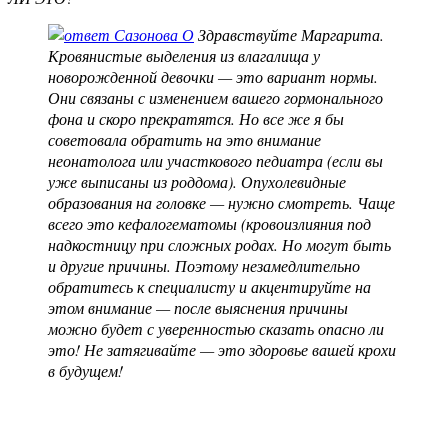
Здравствуйте Маргарита.
Кровянистые выделения из влагалища у
новорожденной девочки — это вариант нормы.
Они связаны с изменением вашего гормонального
фона и скоро прекратятся. Но все же я бы
советовала обратить на это внимание
неонатолога или участкового педиатра (если вы
уже выписаны из роддома). Опухолевидные
образования на головке — нужно смотреть. Чаще
всего это кефалогематомы (кровоизлияния под
надкостницу при сложных родах. Но могут быть
и другие причины. Поэтому незамедлительно
обратитесь к специалисту и акцентируйте на
этом внимание — после выяснения причины
можно будет с уверенностью сказать опасно ли
это! Не затягивайте — это здоровье вашей крохи
в будущем!