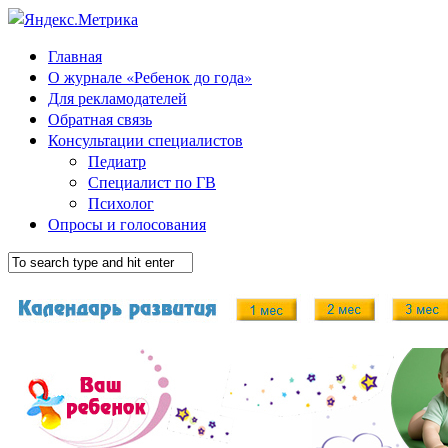
Главная
О журнале «Ребенок до года»
Для рекламодателей
Обратная связь
Консультации специалистов
Педиатр
Специалист по ГВ
Психолог
Опросы и голосования