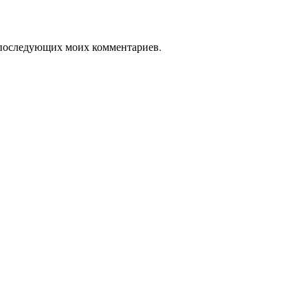
ля последующих моих комментариев.