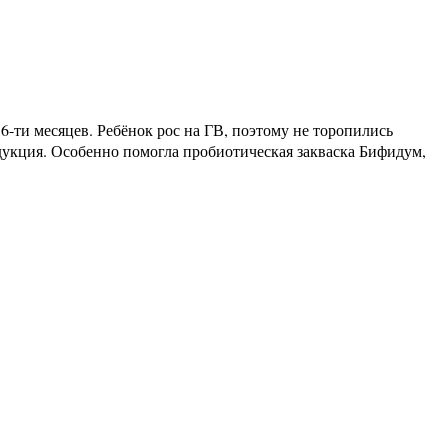
-ти месяцев. Ребёнок рос на ГВ, поэтому не торопились
дукция. Особенно помогла пробиотическая закваска Бифидум,