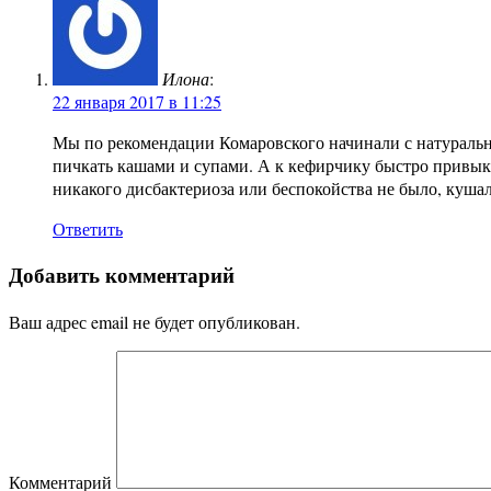
Илона
:
22 января 2017 в 11:25
Мы по рекомендации Комаровского начинали с натуральны
пичкать кашами и супами. А к кефирчику быстро привык,
никакого дисбактериоза или беспокойства не было, кушал
Ответить
Добавить комментарий
Ваш адрес email не будет опубликован.
Комментарий