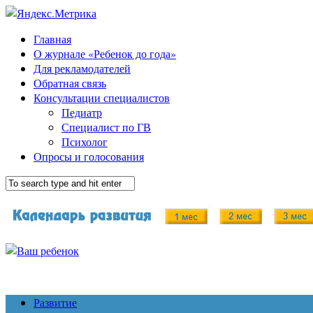
Главная
О журнале «Ребенок до года»
Для рекламодателей
Обратная связь
Консультации специалистов
Педиатр
Специалист по ГВ
Психолог
Опросы и голосования
Развитие