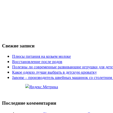
Свежие записи
Плюсы питания на козьем молоке
Восстановление после родов
Полезны ли современные развивающие игрушки для дете
Какое одеяло лучше выбрать в детскую кроватку
Janome – производитель швейных машинок со столетним
Последние комментарии