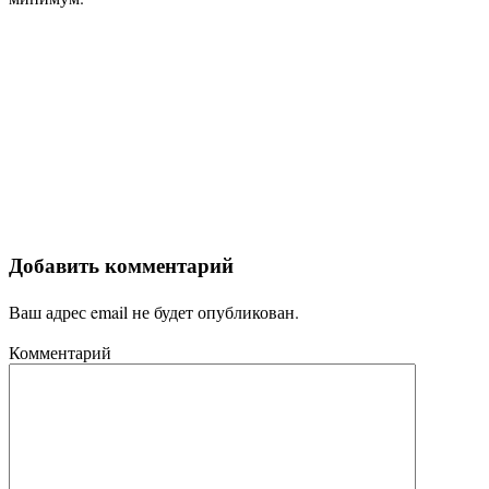
Добавить комментарий
Ваш адрес email не будет опубликован.
Комментарий