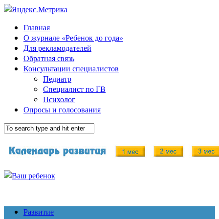
Главная
О журнале «Ребенок до года»
Для рекламодателей
Обратная связь
Консультации специалистов
Педиатр
Специалист по ГВ
Психолог
Опросы и голосования
Развитие