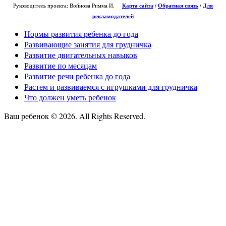
Руководитель проекта: Войнова Римма И.
Карта сайта
/
О
братная связь
/
Для
рекламодателей
Нормы развития ребенка до года
Развивающие занятия для грудничка
Развитие двигательных навыков
Развитие по месяцам
Развитие речи ребенка до года
Растем и развиваемся с игрушками для грудничка
Что должен уметь ребенок
Ваш ребенок © 2026. All Rights Reserved.