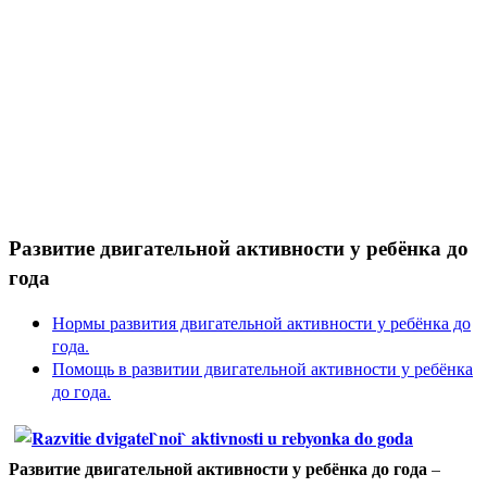
Развитие двигательной активности у ребёнка до
года
Нормы развития двигательной активности у ребёнка до
года.
Помощь в развитии двигательной активности у ребёнка
до года.
Развитие двигательной активности у ребёнка до года
–