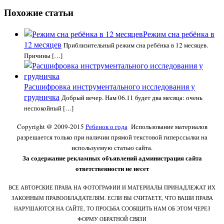
Похожие статьи
Режим сна ребёнка в
12 месяцев
Приблизительный режим сна ребёнка в 12 месяцев.
Причины […]
Расшифровка инструментального исследования у
грудничка
Добрый вечер. Нам 06.11 будет два месяца: очень
неспокойный […]
Copyright @ 2009-2015
Ребенок о года
Использование материалов
разрешается только при наличии прямой текстовой гиперссылки на
используемую статью сайта.
За содержание рекламных объявлений администрация сайта
ответственности не несет
ВСЕ АВТОРСКИЕ ПРАВА НА ФОТОГРАФИИ И МАТЕРИАЛЫ ПРИНАДЛЕЖАТ ИХ
ЗАКОННЫМ ПРАВООБЛАДАТЕЛЯМ. ЕСЛИ ВЫ СЧИТАЕТЕ, ЧТО ВАШИ ПРАВА
НАРУШАЮТСЯ НА САЙТЕ, ТО ПРОСЬБА СООБЩИТЬ НАМ ОБ ЭТОМ ЧЕРЕЗ
ФОРМУ ОБРАТНОЙ СВЯЗИ