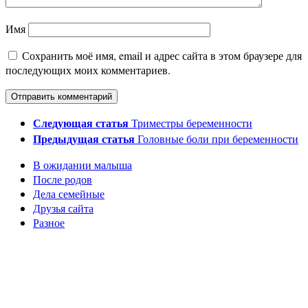
Имя
Сохранить моё имя, email и адрес сайта в этом браузере для
последующих моих комментариев.
Следующая статья
Триместры беременности
Предыдущая статья
Головные боли при беременности
В ожидании малыша
После родов
Дела семейные
Друзья сайта
Разное