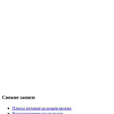
Свежие записи
Плюсы питания на козьем молоке
Восстановление после родов