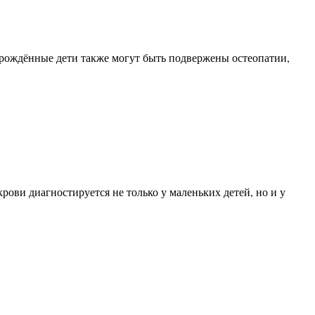
орождённые дети также могут быть подвержены остеопатии,
ови диагностируется не только у маленьких детей, но и у