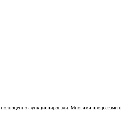
ит, полноценно функционировали. Многими процессами в