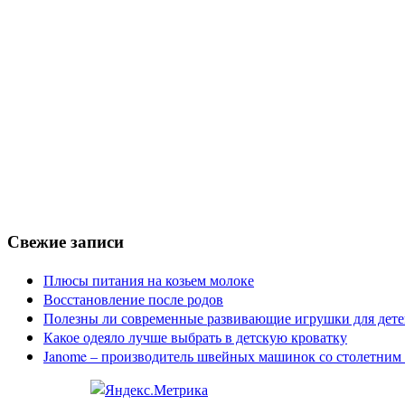
Свежие записи
Плюсы питания на козьем молоке
Восстановление после родов
Полезны ли современные развивающие игрушки для дете
Какое одеяло лучше выбрать в детскую кроватку
Janome – производитель швейных машинок со столетним