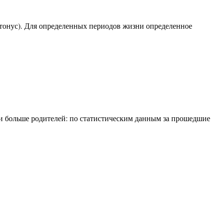
тонус). Для определенных периодов жизни определенное
 и больше родителей: по статистическим данным за прошедшие