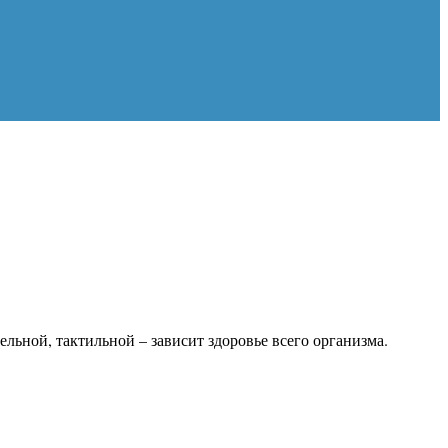
ьной, тактильной – зависит здоровье всего организма.