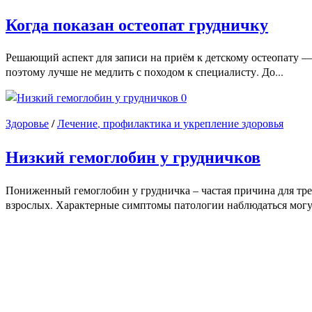
Когда показан остеопат грудничку
Решающий аспект для записи на приём к детскому остеопату —
поэтому лучше не медлить с походом к специалисту. До...
0
Здоровье
/
Лечение, профилактика и укрепление здоровья
Низкий гемоглобин у грудничков
Пониженный гемоглобин у грудничка – частая причина для тре
взрослых. Характерные симптомы патологии наблюдаться могут