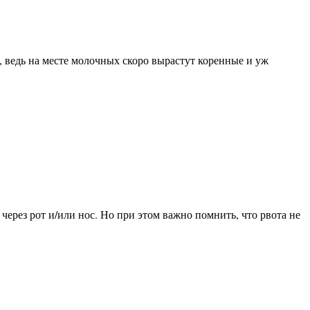
 ведь на месте молочных скоро вырастут коренные и уж
ерез рот и/или нос. Но при этом важно помнить, что рвота не