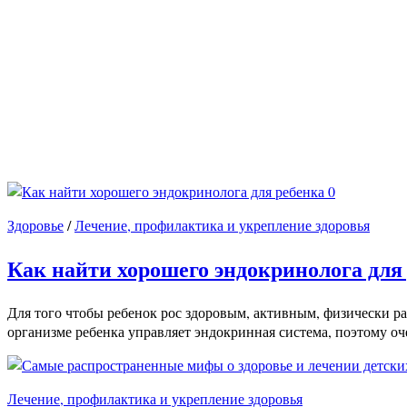
0
Здоровье
/
Лечение, профилактика и укрепление здоровья
Как найти хорошего эндокринолога для
Для того чтобы ребенок рос здоровым, активным, физически р
организме ребенка управляет эндокринная система, поэтому оч
Лечение, профилактика и укрепление здоровья