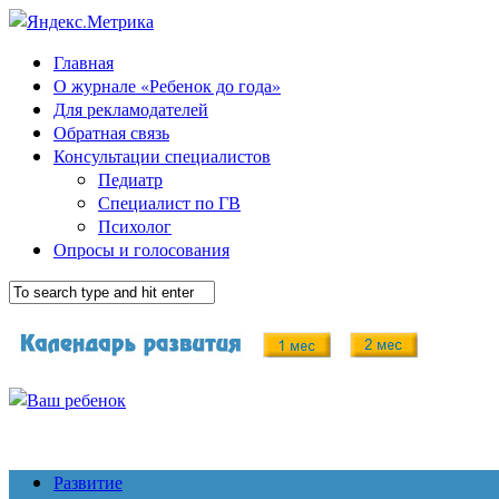
Главная
О журнале «Ребенок до года»
Для рекламодателей
Обратная связь
Консультации специалистов
Педиатр
Специалист по ГВ
Психолог
Опросы и голосования
Развитие