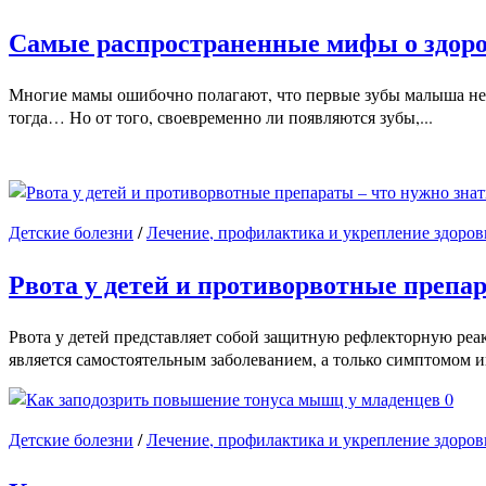
Самые распространенные мифы о здоров
Многие мамы ошибочно полагают, что первые зубы малыша не т
тогда… Но от того, своевременно ли появляются зубы,...
Детские болезни
/
Лечение, профилактика и укрепление здоров
Рвота у детей и противорвотные препар
Рвота у детей представляет собой защитную рефлекторную реак
является самостоятельным заболеванием, а только симптомом ин
0
Детские болезни
/
Лечение, профилактика и укрепление здоров