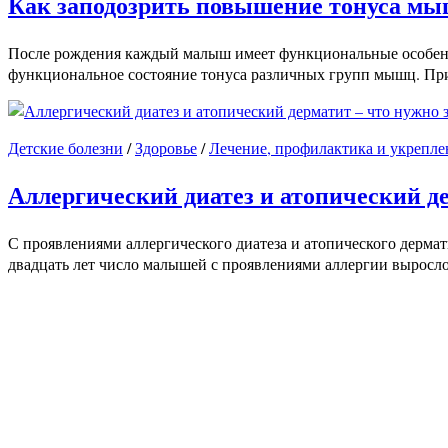
Как заподозрить повышение тонуса мы
После рождения каждый малыш имеет функциональные особенно
функциональное состояние тонуса различных групп мышц. При
Детские болезни
/
Здоровье
/
Лечение, профилактика и укрепле
Аллергический диатез и атопический де
С проявлениями аллергического диатеза и атопического дермат
двадцать лет число малышей с проявлениями аллергии выросло 