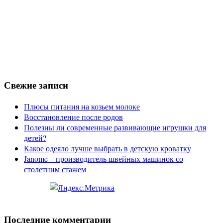
Свежие записи
Плюсы питания на козьем молоке
Восстановление после родов
Полезны ли современные развивающие игрушки для
детей?
Какое одеяло лучше выбрать в детскую кроватку
Janome – производитель швейных машинок со
столетним стажем
Последние комментарии