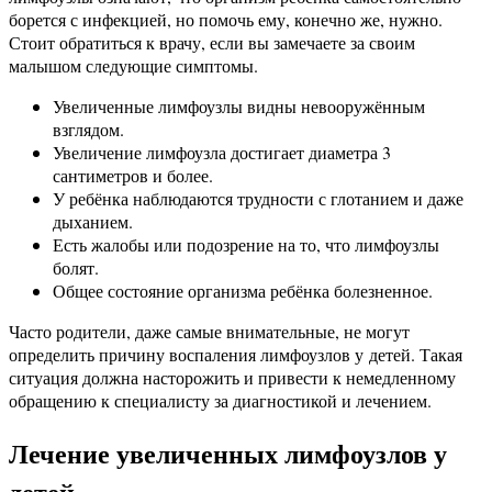
борется с инфекцией, но помочь ему, конечно же, нужно.
Стоит обратиться к врачу, если вы замечаете за своим
малышом следующие симптомы.
Увеличенные лимфоузлы видны невооружённым
взглядом.
Увеличение лимфоузла достигает диаметра 3
сантиметров и более.
У ребёнка наблюдаются трудности с глотанием и даже
дыханием.
Есть жалобы или подозрение на то, что лимфоузлы
болят.
Общее состояние организма ребёнка болезненное.
Часто родители, даже самые внимательные, не могут
определить причину воспаления лимфоузлов у детей. Такая
ситуация должна насторожить и привести к немедленному
обращению к специалисту за диагностикой и лечением.
Лечение увеличенных лимфоузлов у
детей