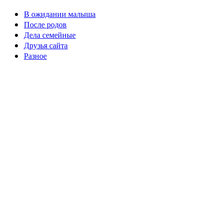
В ожидании малыша
После родов
Дела семейные
Друзья сайта
Разное