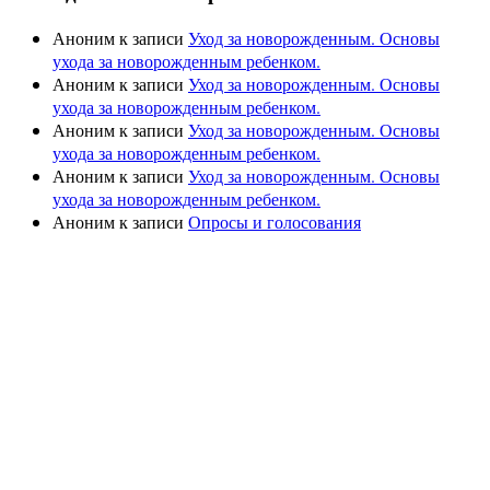
Аноним
к записи
Уход за новорожденным. Основы
ухода за новорожденным ребенком.
Аноним
к записи
Уход за новорожденным. Основы
ухода за новорожденным ребенком.
Аноним
к записи
Уход за новорожденным. Основы
ухода за новорожденным ребенком.
Аноним
к записи
Уход за новорожденным. Основы
ухода за новорожденным ребенком.
Аноним
к записи
Опросы и голосования