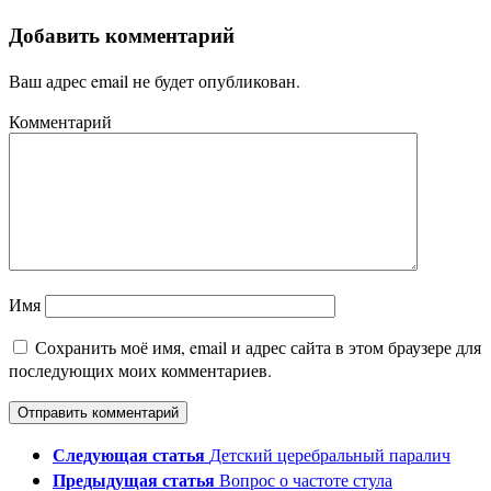
Добавить комментарий
Ваш адрес email не будет опубликован.
Комментарий
Имя
Сохранить моё имя, email и адрес сайта в этом браузере для
последующих моих комментариев.
Следующая статья
Детский церебральный паралич
Предыдущая статья
Вопрос о частоте стула