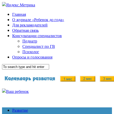
Главная
О журнале «Ребенок до года»
Для рекламодателей
Обратная связь
Консультации специалистов
Педиатр
Специалист по ГВ
Психолог
Опросы и голосования
Развитие