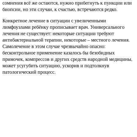
сомнения всё же остаются, нужно прибегнуть к пункции или
биопсии, но эти случаи, к счастью, встречаются редко.
Конкретное лечение в ситуации с увеличенными
лимфоузлами ребёнку прописывает врач. Универсального
лечения не существует: некоторые ситуации требуют
антибактериальной терапии, некоторые – местного лечения.
Самолечение в этом случае чрезвычайно опасно:
бесконтрольное применение казалось бы безобидных
примочек, компрессов и других средств народной медицины,
может усугубить ситуацию, ускорив и подтолкнув
патологический процесс.