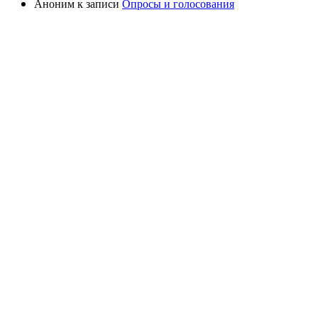
Аноним
к записи
Опросы и голосования