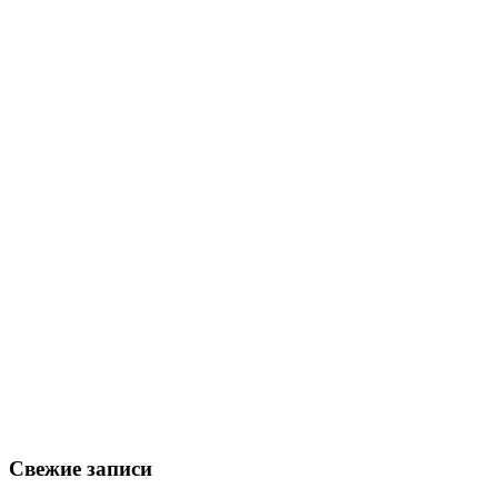
Свежие записи