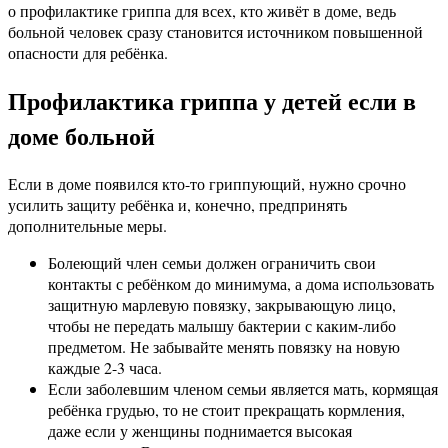
о профилактике гриппа для всех, кто живёт в доме, ведь
больной человек сразу становится источником повышенной
опасности для ребёнка.
Профилактика гриппа у детей если в
доме больной
Если в доме появился кто-то гриппующий, нужно срочно
усилить защиту ребёнка и, конечно, предпринять
дополнительные меры.
Болеющий член семьи должен ограничить свои
контакты с ребёнком до минимума, а дома использовать
защитную марлевую повязку, закрывающую лицо,
чтобы не передать малышу бактерии с каким-либо
предметом. Не забывайте менять повязку на новую
каждые 2-3 часа.
Если заболевшим членом семьи является мать, кормящая
ребёнка грудью, то не стоит прекращать кормления,
даже если у женщины поднимается высокая