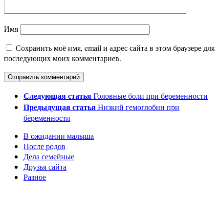
Имя
Сохранить моё имя, email и адрес сайта в этом браузере для
последующих моих комментариев.
Следующая статья
Головные боли при беременности
Предыдущая статья
Низкий гемоглобин при
беременности
В ожидании малыша
После родов
Дела семейные
Друзья сайта
Разное