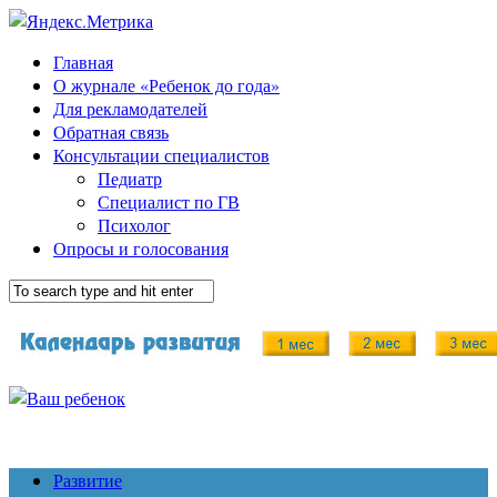
Главная
О журнале «Ребенок до года»
Для рекламодателей
Обратная связь
Консультации специалистов
Педиатр
Специалист по ГВ
Психолог
Опросы и голосования
Развитие