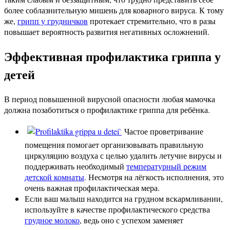
более соблазнительную мишень для коварного вируса. К тому
же,
грипп у грудничков
протекает стремительно, что в разы
повышает вероятность развития негативных осложнений.
Эффективная профилактика гриппа у
детей
В период повышенной вирусной опасности любая мамочка
должна позаботиться о профилактике гриппа для ребёнка.
Частое проветривание
помещения помогает организовывать правильную
циркуляцию воздуха с целью удалить летучие вирусы и
поддерживать необходимый
температурный режим
детской комнаты
. Несмотря на лёгкость исполнения, это
очень важная профилактическая мера.
Если ваш малыш находится на грудном вскармливании,
используйте в качестве профилактического средства
грудное молоко
, ведь оно с успехом заменяет