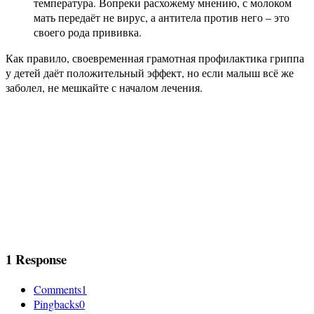
температура. Вопреки расхожему мнению, с молоком
мать передаёт не вирус, а антитела против него – это
своего рода прививка.
Как правило, своевременная грамотная профилактика гриппа
у детей даёт положительный эффект, но если малыш всё же
заболел, не мешкайте с началом лечения.
1 Response
Comments
1
Pingbacks
0