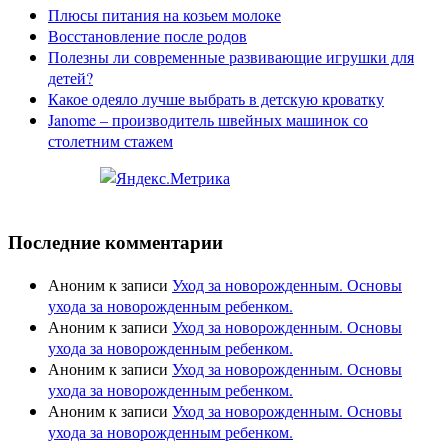
Плюсы питания на козьем молоке
Восстановление после родов
Полезны ли современные развивающие игрушки для
детей?
Какое одеяло лучше выбрать в детскую кроватку
Janome – производитель швейных машинок со
столетним стажем
Последние комментарии
Аноним
к записи
Уход за новорожденным. Основы
ухода за новорожденным ребенком.
Аноним
к записи
Уход за новорожденным. Основы
ухода за новорожденным ребенком.
Аноним
к записи
Уход за новорожденным. Основы
ухода за новорожденным ребенком.
Аноним
к записи
Уход за новорожденным. Основы
ухода за новорожденным ребенком.